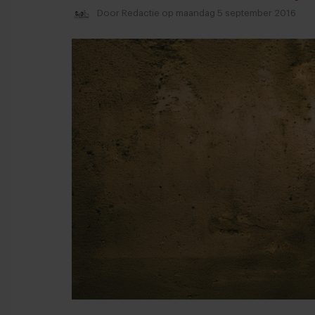
Door
Redactie
op maandag 5 september 2016