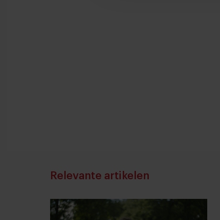
Relevante artikelen