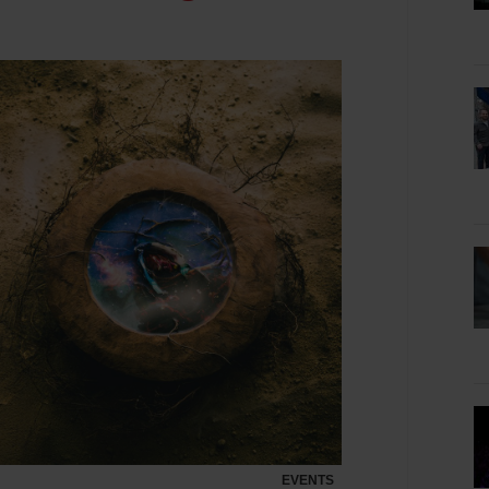
EVENTS