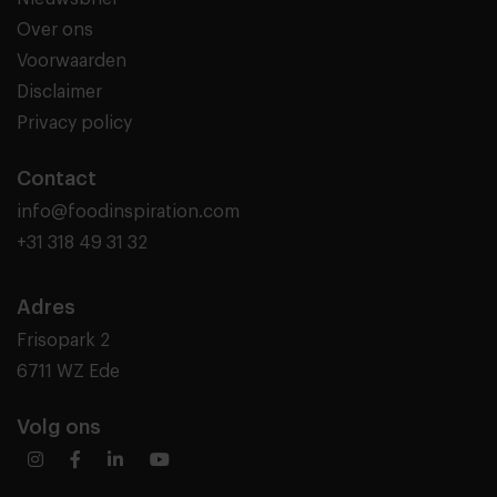
Over ons
Voorwaarden
Disclaimer
Privacy policy
Contact
info@foodinspiration.com
+31 318 49 31 32
Adres
Frisopark 2
6711 WZ Ede
Volg ons