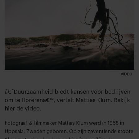
VIDEO
â€˜Duurzaamheid biedt kansen voor bedrijven
om te florerenâ€™, vertelt Mattias Klum. Bekijk
hier de video.
Fotograaf & filmmaker Mattias Klum werd in 1968 in
Uppsala, Zweden geboren. Op zijn zeventiende stopte