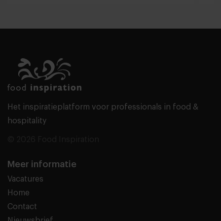
Het inspiratieplatform voor professionals in food &
hospitality
© 2026 Food Inspiration
Meer informatie
Vacatures
Home
Contact
Nieuwsbrief