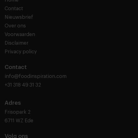
Contact
Nieuwsbrief
Over ons
Voorwaarden
Disclaimer
Privacy policy
Contact
info@foodinspiration.com
+31 318 49 31 32
Adres
Frisopark 2
6711 WZ Ede
Volg ons