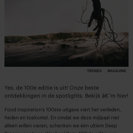
TRENDS
MAGAZINE
Yes, de 100e editie is uit! Onze beste
ontdekkingen in de spotlights. Bekijk â€˜m hier!
Food Inspiration’s 100ste uitgave viert het verleden,
heden en toekomst. En omdat we deze mijlpaal niet
alleen willen vieren, schenken we één ultiem Deep