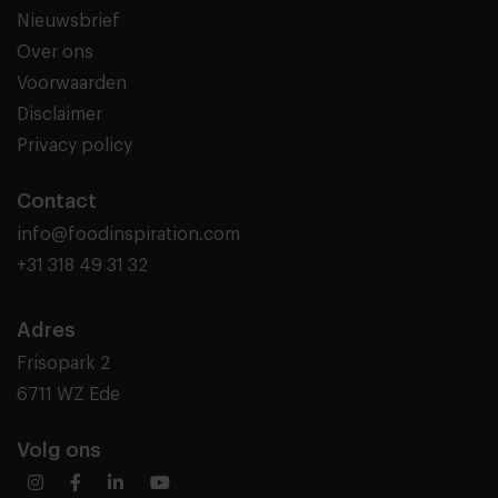
Nieuwsbrief
Over ons
Voorwaarden
Disclaimer
Privacy policy
Contact
info@foodinspiration.com
+31 318 49 31 32
Adres
Frisopark 2
6711 WZ Ede
Volg ons