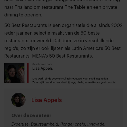
naar Thailand om restaurant The Table en een private
dining te openen.
50 Best Restaurants is een organisatie die al sinds 2002
ieder jaar een selectie maakt van de 50 beste
restaurants ter wereld. Dat doen ze in verschillende
regio's, zo zijn er ook lijsten als Latin America’s 50 Best
Restaurants, MENA’s 50 Best Restaurants.
Lisa Appels
Over deze auteur
Expertise: Duurzaamheid, (jonge) chefs, innovatie,