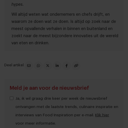
hypes.
Wil altijd weten wat ondernemers en chefs drijft, en
waarom ze doen wat ze doen. Is altijd op zoek naar de
meest opvallende verhalen in binnen en buitenland en
zoekt naar de meest bijzondere innovaties uit de wereld
van eten en drinken.
Deel artikel
Meld je aan voor de nieuwsbrief
Ja, ik wil graag drie keer per week de nieuwsbrief
ontvangen met de laatste trends, culinaire inspiratie en
interviews van Food Inspiration per e-mail.
Klik hier
voor meer informatie.