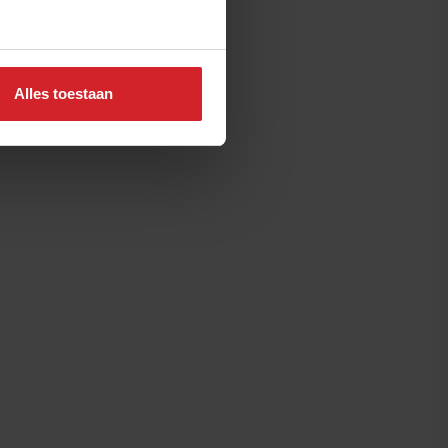
Alles toestaan