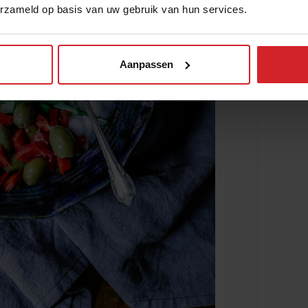
erzameld op basis van uw gebruik van hun services.
Aanpassen