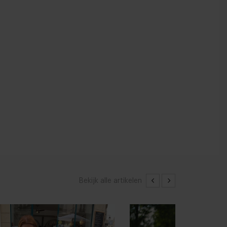
Bekijk alle artikelen