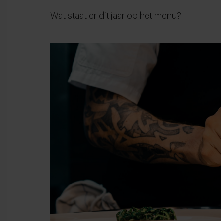
Wat staat er dit jaar op het menu?