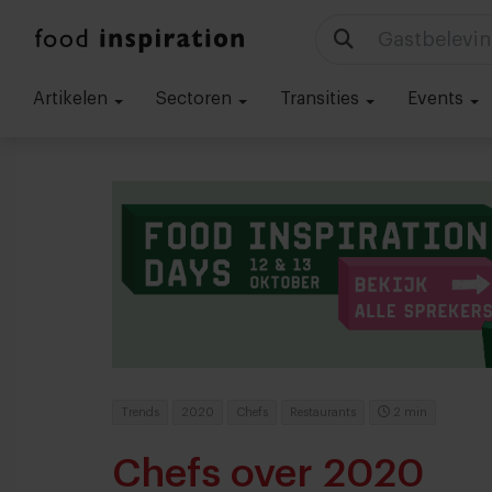
Technologie
Artikelen
Sectoren
Transities
Events
Trends
2020
Chefs
Restaurants
2 min
Chefs over 2020