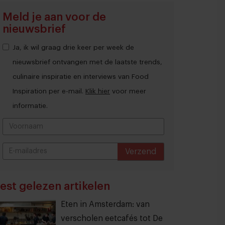
Meld je aan voor de
nieuwsbrief
Ja, ik wil graag drie keer per week de
nieuwsbrief ontvangen met de laatste trends,
culinaire inspiratie en interviews van Food
Inspiration per e-mail.
Klik hier
voor meer
informatie.
Verzend
THANKS
est gelezen artikelen
Eten in Amsterdam: van
verscholen eetcafés tot De