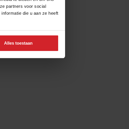
ze partners voor social
nformatie die u aan ze heeft
Alles toestaan