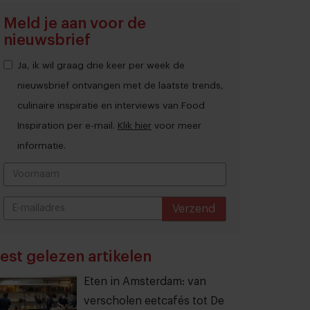
Meld je aan voor de
nieuwsbrief
Ja, ik wil graag drie keer per week de
nieuwsbrief ontvangen met de laatste trends,
culinaire inspiratie en interviews van Food
Inspiration per e-mail.
Klik hier
voor meer
informatie.
Verzend
THANKS
est gelezen artikelen
Eten in Amsterdam: van
verscholen eetcafés tot De