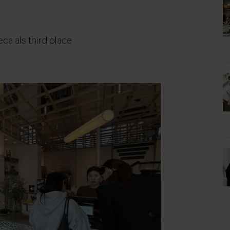
eca als third place