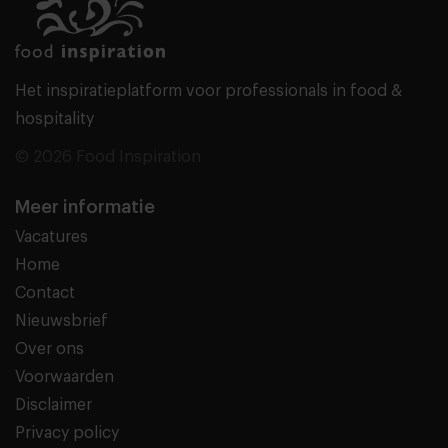
Het inspiratieplatform voor professionals in food &
hospitality
© 2026 Food Inspiration
Meer informatie
Vacatures
Home
Contact
Nieuwsbrief
Over ons
Voorwaarden
Disclaimer
Privacy policy