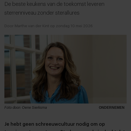
De beste keukens van de toekomst leveren
sterrenniveau zonder sterallures
Door Marthe van der Kint op zondag 10 mei 2026
Foto door: Oene Sierksma
ONDERNEMEN
Je hebt geen schreeuwcultuur nodig om op