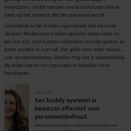
tenietdoen, omdat mensen vooral onthouden hoe je
bent op het moment dat het spannend wordt.
Uiteindelijk is het minder ingewikkeld dan we soms
denken. Medewerkers willen gewoon weten waar ze
aan toe zijn, zich kunnen uitspreken zonder gedoe, en
beter worden in hun vak. Dat geldt voor ieder niveau,
ook op sterrenniveau. Sterker nog: dat is waarschijnlijk
de enige manier om topniveau te bereiken én te
handhaven.
Lees ook
Een buddy-systeem is
bewezen effectief voor
personeelsbehoud
Waarom een buddy in iedere nieuwe baan een