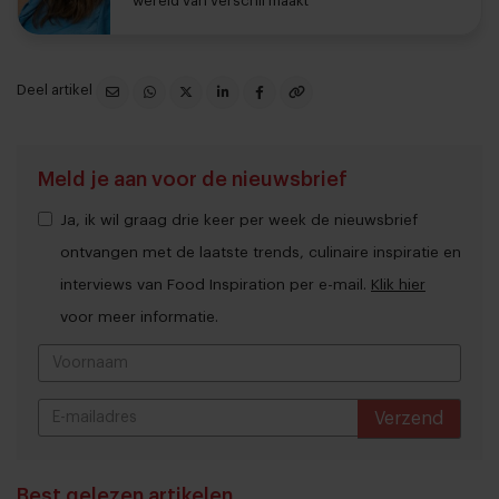
wereld van verschil maakt
Deel artikel
Meld je aan voor de nieuwsbrief
Ja, ik wil graag drie keer per week de nieuwsbrief
ontvangen met de laatste trends, culinaire inspiratie en
interviews van Food Inspiration per e-mail.
Klik hier
voor meer informatie.
Verzend
THANKS
Best gelezen artikelen