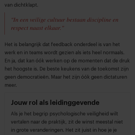
van dichtklapt.
"In een veilige cultuur bestaan discipline en
respect naast elkaar."
Het is belangrijk dat feedback onderdeel is van het
werk en in teams wordt gezien als iets heel normaals.
En ja, dat kan óók werken op de momenten dat de druk
het hoogste is. De beste keukens van de toekomst zijn
geen democratieën. Maar het zijn óók geen dictaturen
meer.
Jouw rol als leidinggevende
Als je het begrip psychologische veiligheid wilt
vertalen naar de praktijk, zit de winst meestal niet
in grote veranderingen. Het zit juist in hoe je je