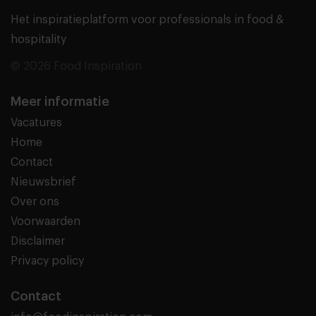
Het inspiratieplatform voor professionals in food &
hospitality
© 2026 Food Inspiration
Meer informatie
Vacatures
Home
Contact
Nieuwsbrief
Over ons
Voorwaarden
Disclaimer
Privacy policy
Contact