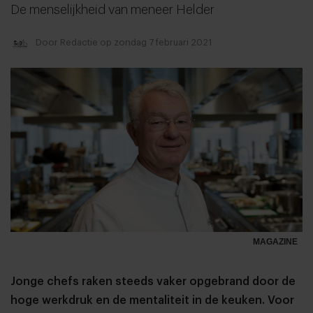
De menselijkheid van meneer Helder
Door
Redactie
op zondag 7 februari 2021
MAGAZINE
Jonge chefs raken steeds vaker opgebrand door de
hoge werkdruk en de mentaliteit in de keuken. Voor