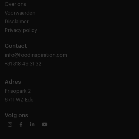
Over ons
Voorwaarden
Disclaimer
Privacy policy
Contact
info@foodinspiration.com
+31 318 49 31 32
Adres
Frisopark 2
6711 WZ Ede
Volg ons