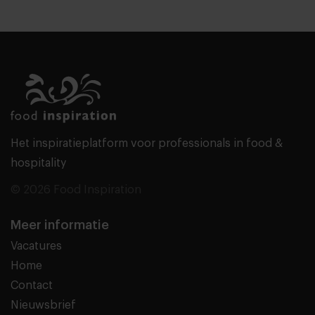
Het inspiratieplatform voor professionals in food &
hospitality
© 2026 Food Inspiration
Meer informatie
Vacatures
Home
Contact
Nieuwsbrief