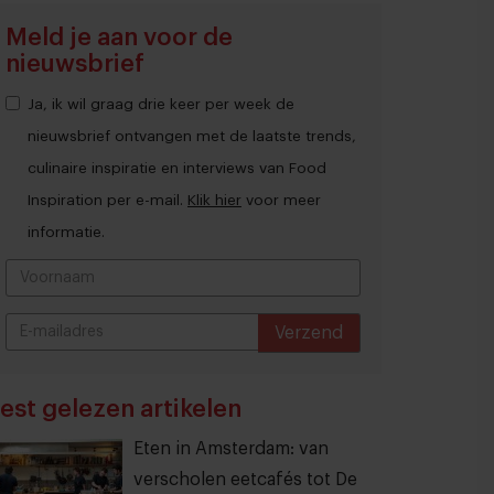
Meld je aan voor de
nieuwsbrief
Ja, ik wil graag drie keer per week de
nieuwsbrief ontvangen met de laatste trends,
culinaire inspiratie en interviews van Food
Inspiration per e-mail.
Klik hier
voor meer
informatie.
Verzend
THANKS
est gelezen artikelen
Eten in Amsterdam: van
verscholen eetcafés tot De