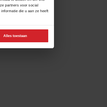
ze partners voor social
nformatie die u aan ze heeft
Alles toestaan