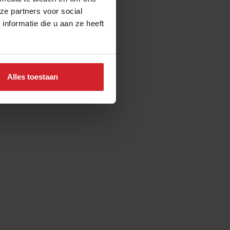
ze partners voor social
nformatie die u aan ze heeft
Alles toestaan