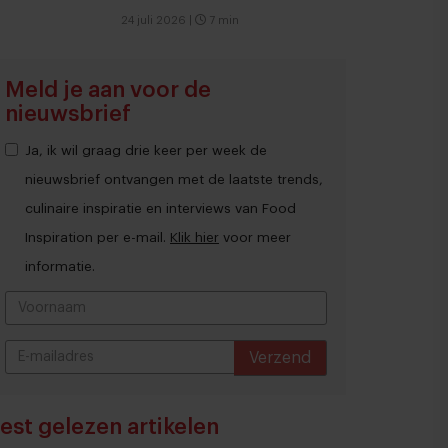
24 juli 2026
|
7 min
Meld je aan voor de
nieuwsbrief
Ja, ik wil graag drie keer per week de
nieuwsbrief ontvangen met de laatste trends,
culinaire inspiratie en interviews van Food
Inspiration per e-mail.
Klik hier
voor meer
informatie.
Verzend
THANKS
est gelezen artikelen