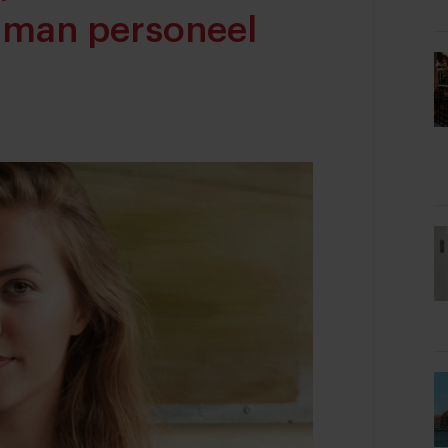
 man personeel