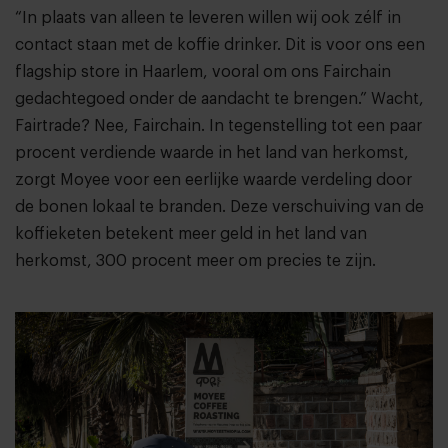
“In plaats van alleen te leveren willen wij ook zélf in
contact staan met de koffie drinker. Dit is voor ons een
flagship store in Haarlem, vooral om ons Fairchain
gedachtegoed onder de aandacht te brengen.” Wacht,
Fairtrade? Nee, Fairchain. In tegenstelling tot een paar
procent verdiende waarde in het land van herkomst,
zorgt Moyee voor een eerlijke waarde verdeling door
de bonen lokaal te branden. Deze verschuiving van de
koffieketen betekent meer geld in het land van
herkomst, 300 procent meer om precies te zijn.