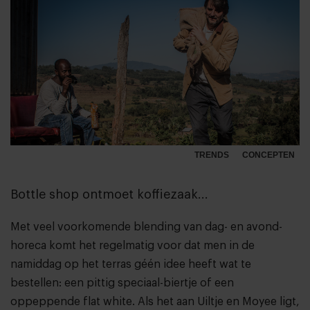
TRENDS
CONCEPTEN
Bottle shop ontmoet koffiezaak...
Met veel voorkomende blending van dag- en avond-
horeca komt het regelmatig voor dat men in de
namiddag op het terras géén idee heeft wat te
bestellen: een pittig speciaal-biertje of een
oppeppende flat white. Als het aan Uiltje en Moyee ligt,