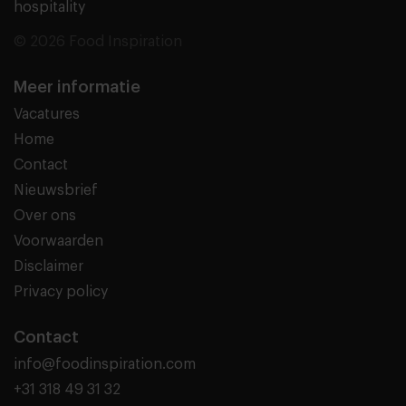
hospitality
© 2026 Food Inspiration
Meer informatie
Vacatures
Home
Contact
Nieuwsbrief
Over ons
Voorwaarden
Disclaimer
Privacy policy
Contact
info@foodinspiration.com
+31 318 49 31 32