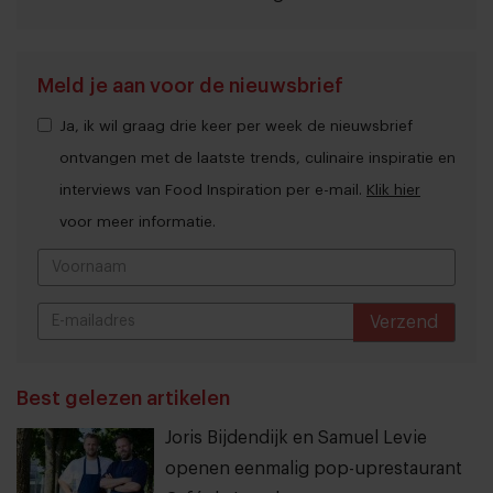
Meld je aan voor de nieuwsbrief
Ja, ik wil graag drie keer per week de nieuwsbrief
ontvangen met de laatste trends, culinaire inspiratie en
interviews van Food Inspiration per e-mail.
Klik hier
voor meer informatie.
Verzend
THANKS
Best gelezen artikelen
Joris Bijdendijk en Samuel Levie
openen eenmalig pop-uprestaurant