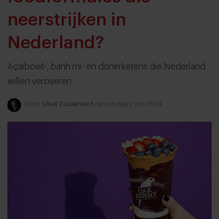
neerstrijken in
Nederland?
Açaibowl-, bánh mì- en dönerketens die Nederland
willen veroveren
Door
Ubel Zuiderveld
op zondag 2 juni 2024