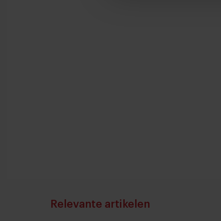
Relevante artikelen