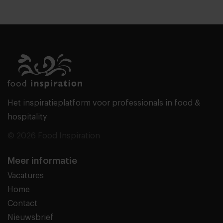
Het inspiratieplatform voor professionals in food &
hospitality
© 2026 Food Inspiration
Meer informatie
Vacatures
Home
Contact
Nieuwsbrief