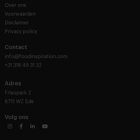
Over ons
Voorwaarden
Disclaimer
Privacy policy
Contact
info@foodinspiration.com
+31 318 49 31 32
Adres
Frisopark 2
6711 WZ Ede
Volg ons