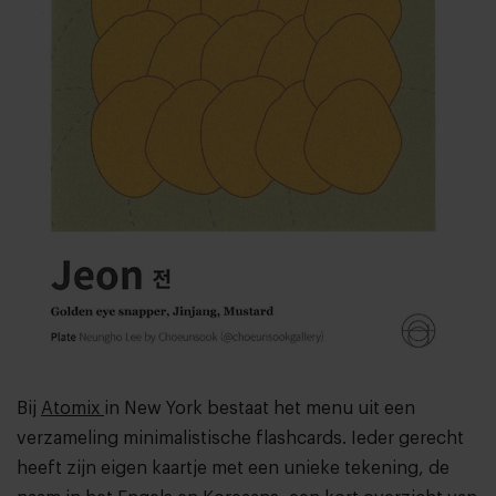
Bij
Atomix
in New York bestaat het menu uit een
verzameling minimalistische flashcards. Ieder gerecht
heeft zijn eigen kaartje met een unieke tekening, de