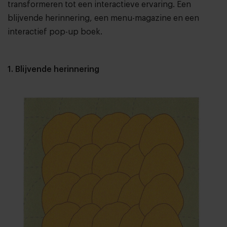
transformeren tot een interactieve ervaring. Een
blijvende herinnering, een menu-magazine en een
interactief pop-up boek.
1. Blijvende herinnering