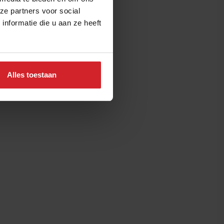
ze partners voor social
nformatie die u aan ze heeft
Alles toestaan