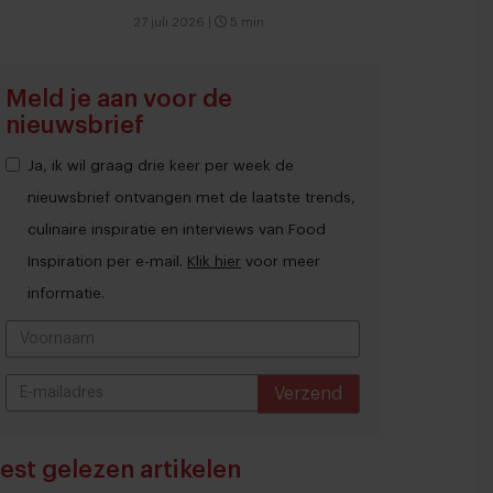
27 juli 2026
|
5 min
Meld je aan voor de
nieuwsbrief
Ja, ik wil graag drie keer per week de
nieuwsbrief ontvangen met de laatste trends,
culinaire inspiratie en interviews van Food
Inspiration per e-mail.
Klik hier
voor meer
informatie.
Verzend
THANKS
est gelezen artikelen