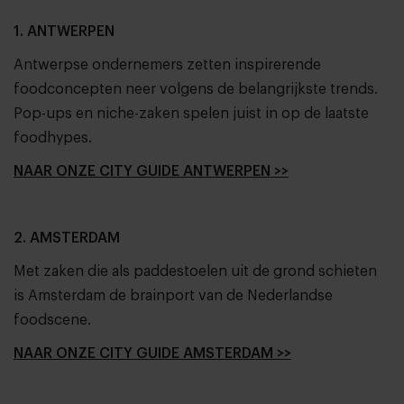
1. ANTWERPEN
Antwerpse ondernemers zetten inspirerende
foodconcepten neer volgens de belangrijkste trends.
Pop-ups en niche-zaken spelen juist in op de laatste
foodhypes.
NAAR ONZE CITY GUIDE ANTWERPEN >>
2. AMSTERDAM
Met zaken die als paddestoelen uit de grond schieten
is Amsterdam de brainport van de Nederlandse
foodscene.
NAAR ONZE CITY GUIDE AMSTERDAM >>