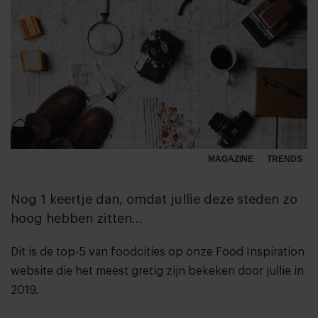
MAGAZINE
TRENDS
Nog 1 keertje dan, omdat jullie deze steden zo
hoog hebben zitten...
Dit is de top-5 van foodcities op onze Food Inspiration
website die het meest gretig zijn bekeken door jullie in
2019.