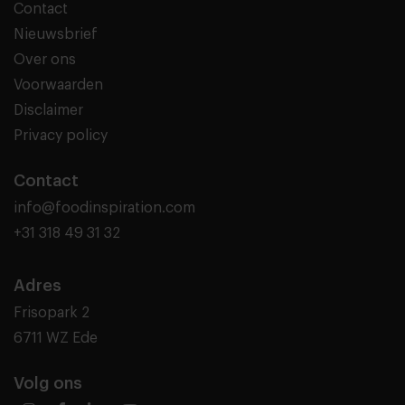
Contact
Nieuwsbrief
Over ons
Voorwaarden
Disclaimer
Privacy policy
Contact
info@foodinspiration.com
+31 318 49 31 32
Adres
Frisopark 2
6711 WZ Ede
Volg ons