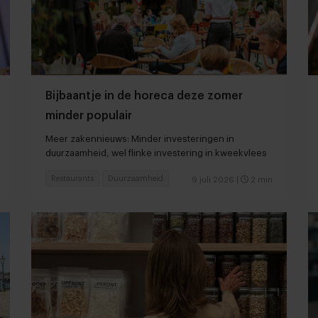
Bijbaantje in de horeca deze zomer
minder populair
Meer zakennieuws: Minder investeringen in
duurzaamheid, wel flinke investering in kweekvlees
Restaurants
Duurzaamheid
9 juli 2026
|
2 min