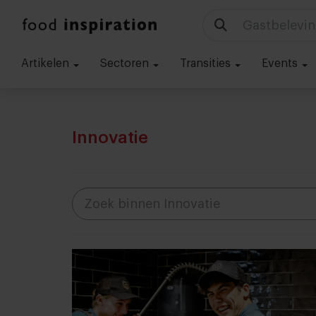
Gastbelevin
Artikelen
Sectoren
Transities
Events
Innovatie