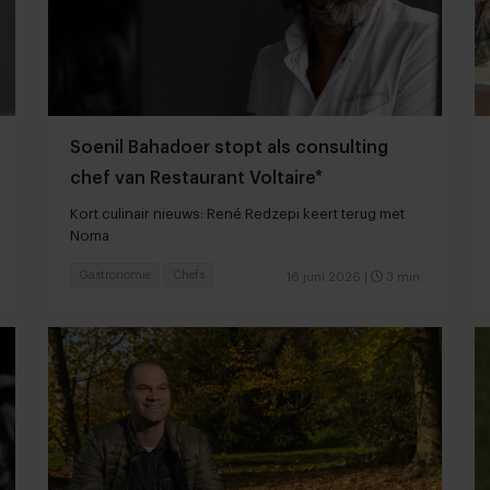
Soenil Bahadoer stopt als consulting
chef van Restaurant Voltaire*
Kort culinair nieuws: René Redzepi keert terug met
Noma
Gastronomie
Chefs
16 juni 2026
|
3 min