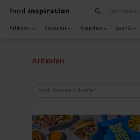
Gastbelevin
Artikelen
Sectoren
Transities
Events
Artikelen