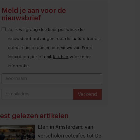
Meld je aan voor de
nieuwsbrief
Ja, ik wil graag drie keer per week de
nieuwsbrief ontvangen met de laatste trends,
culinaire inspiratie en interviews van Food
Inspiration per e-mail.
Klik hier
voor meer
informatie.
Verzend
THANKS
est gelezen artikelen
Eten in Amsterdam: van
verscholen eetcafés tot De