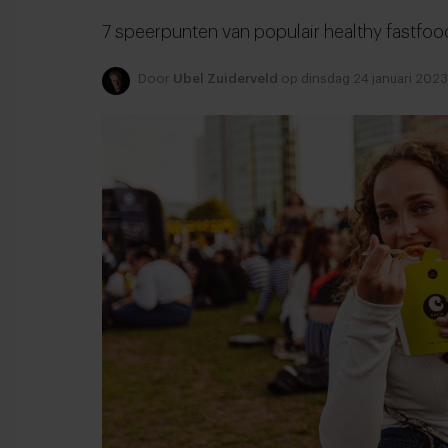
7 speerpunten van populair healthy fastfoo
Door
Ubel Zuiderveld
op dinsdag 24 januari 2023