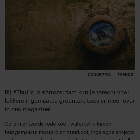
CONCEPTEN
TRENDS
Bij #Thull's in #Amsterdam kun je terecht voor
lekkere ingemaakte groenten. Lees er meer over
in ons magazine!
Gefermenteerde rode kool, waterkefir, kimchi,
huisgemaakte mosterd en zuurkool, ingelegde ansjovis