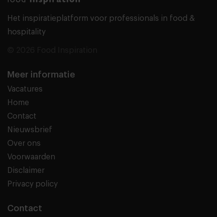
Het inspiratieplatform voor professionals in food &
hospitality
© 2026 Food Inspiration
Meer informatie
Vacatures
Home
Contact
Nieuwsbrief
Over ons
Voorwaarden
Disclaimer
Privacy policy
Contact