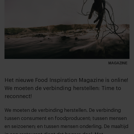
MAGAZINE
Het nieuwe Food Inspiration Magazine is online!
We moeten de verbinding herstellen: Time to
reconnect!
We moeten de verbinding herstellen. De verbinding
tussen consument en foodproducent; tussen mensen
en seizoenen; en tussen mensen onderling. De maaltijd