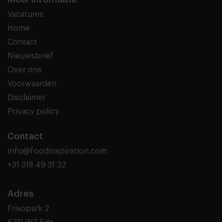
Vacatures
Home
Contact
Nieuwsbrief
Over ons
Voorwaarden
Disclaimer
Privacy policy
Contact
info@foodinspiration.com
+31 318 49 31 32
Adres
Frisopark 2