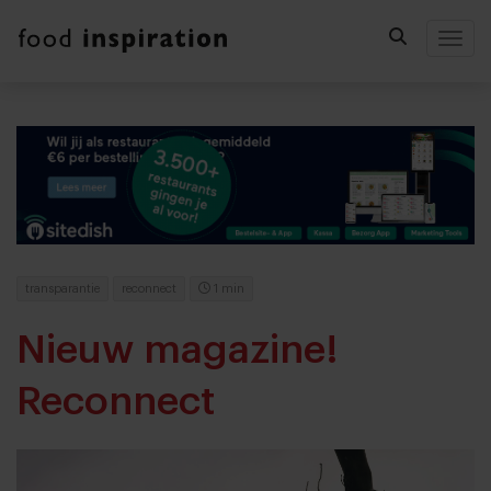
Togg
transparantie
reconnect
1 min
Nieuw magazine!
Reconnect