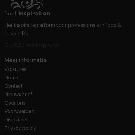
Het inspiratieplatform voor professionals in food &
hospitality
© 2026 Food Inspiration
Meer informatie
Vacatures
Home
Contact
Nieuwsbrief
Over ons
Voorwaarden
Disclaimer
Privacy policy