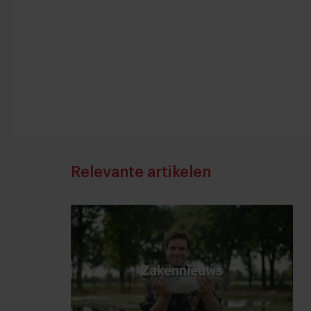
Relevante artikelen