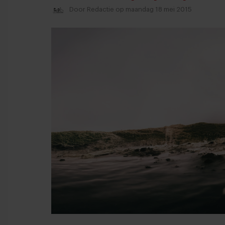
Door
Redactie
op maandag 18 mei 2015