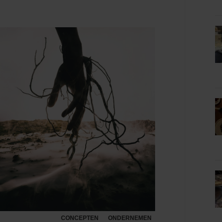
CONCEPTEN
ONDERNEMEN