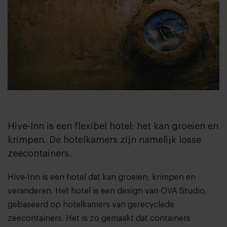
Hive-Inn is een flexibel hotel: het kan groeien en
krimpen. De hotelkamers zijn namelijk losse
zeecontainers.
Hive-Inn
is een hotel dat kan groeien, krimpen en
veranderen. Het hotel is een design van
OVA Studio
,
gebaseerd op hotelkamers van gerecyclede
zeecontainers. Het is zo gemaakt dat containers