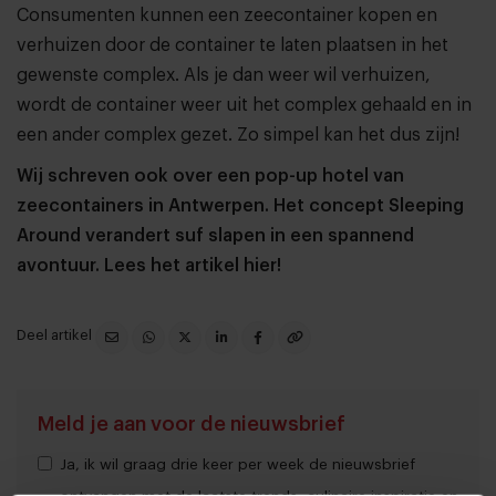
Consumenten kunnen een zeecontainer kopen en
verhuizen door de container te laten plaatsen in het
gewenste complex. Als je dan weer wil verhuizen,
wordt de container weer uit het complex gehaald en in
een ander complex gezet. Zo simpel kan het dus zijn!
Wij schreven ook over een pop-up hotel van
zeecontainers in Antwerpen. Het concept Sleeping
Around verandert suf slapen in een spannend
avontuur.
Lees het artikel hier!
Deel artikel
Meld je aan voor de nieuwsbrief
Ja, ik wil graag drie keer per week de nieuwsbrief