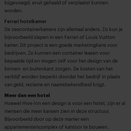
bijgevoegd, eruit gehaald of verplaatst kunnen
worden.
Ferrari hotelkamer
De zeecontainerkamers zijn allemaal anders. Zo kun je
bijvoorbeeld slapen in een Ferrari of Louis Vuitton
kamer. Dit project is een goede marketingkans voor
bedrijven. Ze kunnen een container leasen voor
bepaalde tijd en mogen zelf voor het design van de
binnen- en buitenkant zorgen. De kosten van het
verblijf worden beperkt doordat het bedrijf in plaats
van geld, reclame en naamsbekendheid krijgt.
Meer dan een hotel
Hoewel Hive-Inn een design is voor een hotel, zijn er al
mensen die meer kansen zien in deze structuur.
Bijvoorbeeld door op deze manier een
appartementencomplex of kantoor te bouwen.