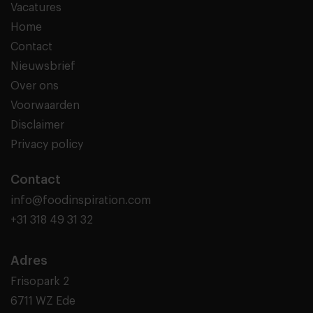
Vacatures
Home
Contact
Nieuwsbrief
Over ons
Voorwaarden
Disclaimer
Privacy policy
Contact
info@foodinspiration.com
+31 318 49 31 32
Adres
Frisopark 2
6711 WZ Ede