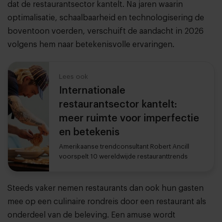
dat de restaurantsector kantelt. Na jaren waarin
optimalisatie, schaalbaarheid en technologisering de
boventoon voerden, verschuift de aandacht in 2026
volgens hem naar betekenisvolle ervaringen.
Lees ook
Internationale
restaurantsector kantelt:
meer ruimte voor imperfectie
en betekenis
Amerikaanse trendconsultant Robert Ancill
voorspelt 10 wereldwijde restauranttrends
Steeds vaker nemen restaurants dan ook hun gasten
mee op een culinaire rondreis door een restaurant als
onderdeel van de beleving. Een amuse wordt