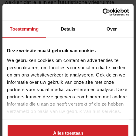
wekken dat je je in een futuristische vriesruimte
bevindt.”
Toestemming
Details
Over
Deze website maakt gebruik van cookies
We gebruiken cookies om content en advertenties te
personaliseren, om functies voor social media te bieden
en om ons websiteverkeer te analyseren. Ook delen we
informatie over uw gebruik van onze site met onze
partners voor social media, adverteren en analyse. Deze
partners kunnen deze gegevens combineren met andere
informatie die u aan ze heeft verstrekt of die ze hebben
verzameld op basis van uw gebruik van hun services.
Alles toestaan