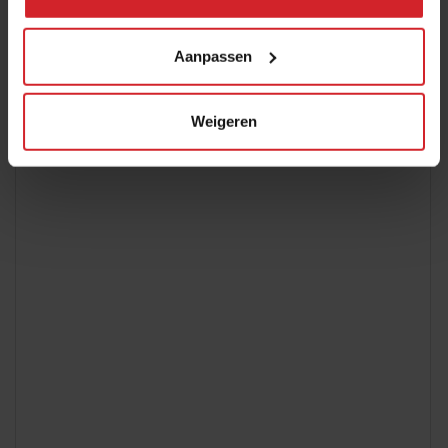
Aanpassen
Weigeren