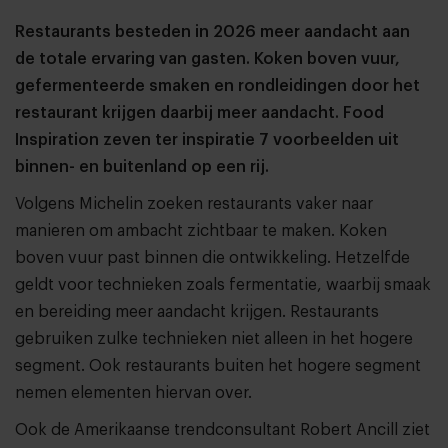
Restaurants besteden in 2026 meer aandacht aan
de totale ervaring van gasten. Koken boven vuur,
gefermenteerde smaken en rondleidingen door het
restaurant krijgen daarbij meer aandacht. Food
Inspiration zeven ter inspiratie 7 voorbeelden uit
binnen- en buitenland op een rij.
Volgens Michelin zoeken restaurants vaker naar
manieren om ambacht zichtbaar te maken. Koken
boven vuur past binnen die ontwikkeling. Hetzelfde
geldt voor technieken zoals fermentatie, waarbij smaak
en bereiding meer aandacht krijgen. Restaurants
gebruiken zulke technieken niet alleen in het hogere
segment. Ook restaurants buiten het hogere segment
nemen elementen hiervan over.
Ook de Amerikaanse trendconsultant Robert Ancill ziet