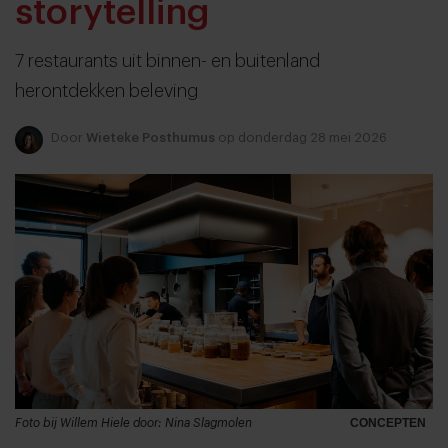
storytelling
7 restaurants uit binnen- en buitenland
herontdekken beleving
Door
Wieteke Posthumus
op donderdag 28 mei 2026
Foto bij Willem Hiele door: Nina Slagmolen
CONCEPTEN