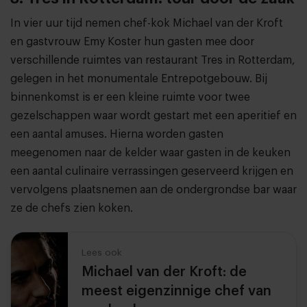
In vier uur tijd nemen chef-kok Michael van der Kroft
en gastvrouw Emy Koster hun gasten mee door
verschillende ruimtes van restaurant Tres in Rotterdam,
gelegen in het monumentale Entrepotgebouw. Bij
binnenkomst is er een kleine ruimte voor twee
gezelschappen waar wordt gestart met een aperitief en
een aantal amuses. Hierna worden gasten
meegenomen naar de kelder waar gasten in de keuken
een aantal culinaire verrassingen geserveerd krijgen en
vervolgens plaatsnemen aan de ondergrondse bar waar
ze de chefs zien koken.
Lees ook
Michael van der Kroft: de
meest eigenzinnige chef van