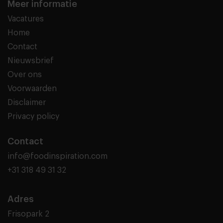
Meer informatie
Vacatures
Home
Contact
Nieuwsbrief
Over ons
Voorwaarden
Disclaimer
Privacy policy
Contact
info@foodinspiration.com
+31 318 49 31 32
Adres
Frisopark 2