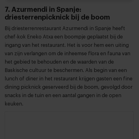
7. Azurmendi in Spanje:
driesterrenpicknick bij de boom
Bij driesterrenrestaurant Azurmendi in Spanje heeft
chef-kok Eneko Atxa een boompje geplaatst bij de
ingang van het restaurant. Het is voor hem een uiting
van zijn verlangen om de inheemse flora en fauna van
het gebied te behouden en de waarden van de
Baskische cultuur te beschermen. Als begin van een
lunch of diner in het restaurant krijgen gasten een fine
dining picknick geserveerd bij de boom, gevolgd door
snacks in de tuin en een aantal gangen in de open
keuken.