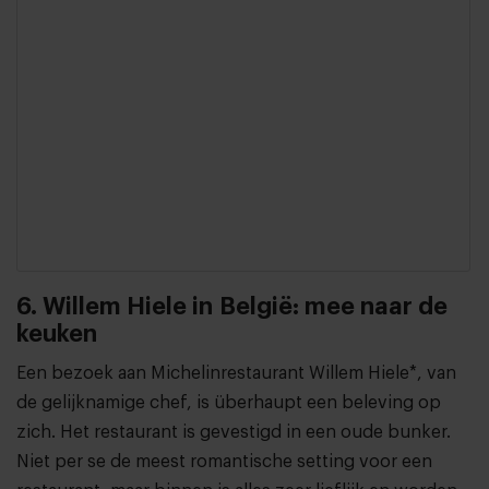
6. Willem Hiele in België: mee naar de
keuken
Een bezoek aan Michelinrestaurant Willem Hiele*, van
de gelijknamige chef, is überhaupt een beleving op
zich. Het restaurant is gevestigd in een oude bunker.
Niet per se de meest romantische setting voor een