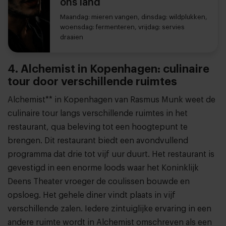
ons land
Maandag: mieren vangen, dinsdag: wildplukken,
woensdag: fermenteren, vrijdag: servies
draaien
4. Alchemist in Kopenhagen: culinaire
tour door verschillende ruimtes
Alchemist** in Kopenhagen van Rasmus Munk weet de
culinaire tour langs verschillende ruimtes in het
restaurant, qua beleving tot een hoogtepunt te
brengen. Dit restaurant biedt een avondvullend
programma dat drie tot vijf uur duurt. Het restaurant is
gevestigd in een enorme loods waar het Koninklijk
Deens Theater vroeger de coulissen bouwde en
opsloeg. Het gehele diner vindt plaats in vijf
verschillende zalen. Iedere zintuiglijke ervaring in een
andere ruimte wordt in Alchemist omschreven als een