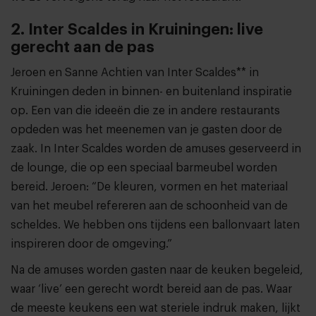
2. Inter Scaldes in Kruiningen: live
gerecht aan de pas
Jeroen en Sanne Achtien van Inter Scaldes** in
Kruiningen deden in binnen- en buitenland inspiratie
op. Een van die ideeën die ze in andere restaurants
opdeden was het meenemen van je gasten door de
zaak. In Inter Scaldes worden de amuses geserveerd in
de lounge, die op een speciaal barmeubel worden
bereid. Jeroen: “De kleuren, vormen en het materiaal
van het meubel refereren aan de schoonheid van de
scheldes. We hebben ons tijdens een ballonvaart laten
inspireren door de omgeving.”
Na de amuses worden gasten naar de keuken begeleid,
waar ‘live’ een gerecht wordt bereid aan de pas. Waar
de meeste keukens een wat steriele indruk maken, lijkt