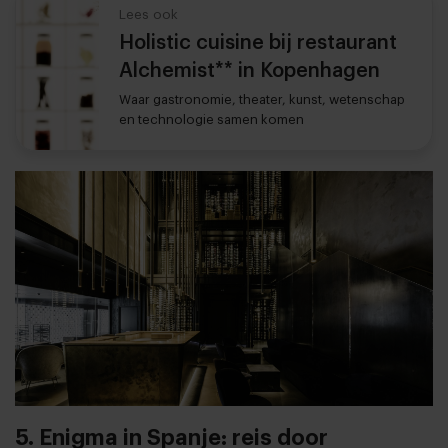
Lees ook
Holistic cuisine bij restaurant
Alchemist** in Kopenhagen
Waar gastronomie, theater, kunst, wetenschap
en technologie samen komen
5. Enigma in Spanje: reis door