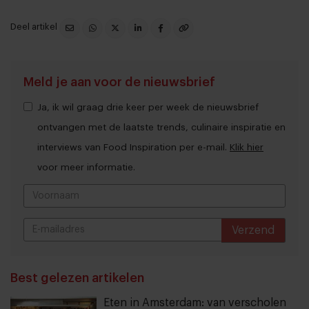
Deel artikel
Meld je aan voor de nieuwsbrief
Ja, ik wil graag drie keer per week de nieuwsbrief
ontvangen met de laatste trends, culinaire inspiratie en
interviews van Food Inspiration per e-mail.
Klik hier
voor meer informatie.
Verzend
THANKS
Best gelezen artikelen
Eten in Amsterdam: van verscholen