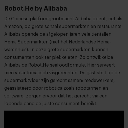
Robot.He by Alibaba
De Chinese platformgrootmacht Alibaba opent, net als
Amazon, op grote schaal supermarkten en restaurants.
Alibaba opende de afgelopen jaren vele tientallen
Hema Supermarkten (niet het Nederlandse Hema-
warenhuis). In deze grote supermarkten kunnen
consumenten ook ter plekke eten. Zo ontwikkelde
Alibaba de Robot.He seafoodformule. Hier serveert
men volautomatisch visgerechten. De gast stelt op de
supermarktvloer zijn gerecht samen; medewerkers,
geassisteerd door robotica zoals robotarmen en
software, zorgen ervoor dat het gerecht via een
lopende band de juiste consument bereikt.