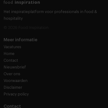
Het inspiratieplatform voor professionals in food &
hospitality
© 2026 Food Inspiration
Meer informatie
Vacatures
Home
Contact
Nieuwsbrief
Over ons
Voorwaarden
Disclaimer
Privacy policy
Contact