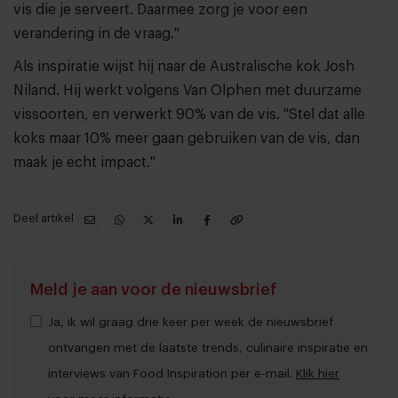
vis die je serveert. Daarmee zorg je voor een
verandering in de vraag."
Als inspiratie wijst hij naar de Australische kok Josh
Niland. Hij werkt volgens Van Olphen met duurzame
vissoorten, en verwerkt 90% van de vis. "Stel dat alle
koks maar 10% meer gaan gebruiken van de vis, dan
maak je echt impact."
Deel artikel
Meld je aan voor de nieuwsbrief
Ja, ik wil graag drie keer per week de nieuwsbrief
ontvangen met de laatste trends, culinaire inspiratie en
interviews van Food Inspiration per e-mail.
Klik hier