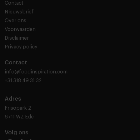
Contact
Nieuwsbrief
Over ons
Voorwaarden
Disclaimer
Privacy policy
Contact
info@foodinspiration.com
+31 318 49 31 32
Adres
Frisopark 2
6711 WZ Ede
Volg ons