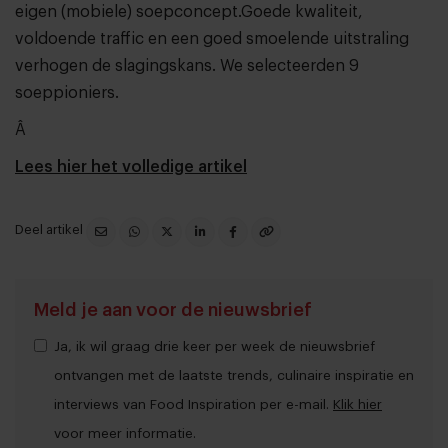
eigen (mobiele) soepconcept.Goede kwaliteit,
voldoende traffic en een goed smoelende uitstraling
verhogen de slagingskans. We selecteerden 9
soeppioniers.
Â
Lees hier het volledige artikel
Deel artikel
Meld je aan voor de nieuwsbrief
Ja, ik wil graag drie keer per week de nieuwsbrief
ontvangen met de laatste trends, culinaire inspiratie en
interviews van Food Inspiration per e-mail.
Klik hier
voor meer informatie.