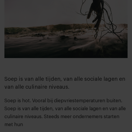
Soep is van alle tijden, van alle sociale lagen en
van alle culinaire niveaus.
Soep is hot. Vooral bij diepvriestemperaturen buiten.
Soep is van alle tijden, van alle sociale lagen en van alle
culinaire niveaus. Steeds meer ondernemers starten
met hun