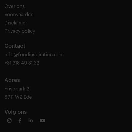
Over ons
Voorwaarden
Disclaimer
Privacy policy
Contact
info@foodinspiration.com
+31 318 49 31 32
Adres
Frisopark 2
6711 WZ Ede
Volg ons