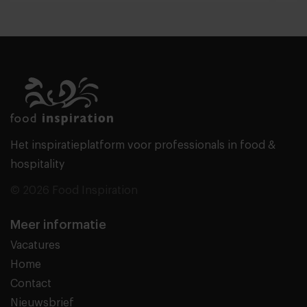
Het inspiratieplatform voor professionals in food &
hospitality
© 2026 Food Inspiration
Meer informatie
Vacatures
Home
Contact
Nieuwsbrief