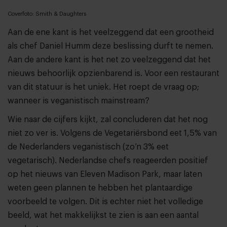
Coverfoto: Smith & Daughters
Aan de ene kant is het veelzeggend dat een grootheid
als chef Daniel Humm deze beslissing durft te nemen.
Aan de andere kant is het net zo veelzeggend dat het
nieuws behoorlijk opzienbarend is. Voor een restaurant
van dit statuur is het uniek. Het roept de vraag op;
wanneer is veganistisch mainstream?
Wie naar de cijfers kijkt, zal concluderen dat het nog
niet zo ver is. Volgens de Vegetariërsbond eet 1,5% van
de Nederlanders veganistisch (zo’n 3% eet
vegetarisch). Nederlandse chefs reageerden positief
op het nieuws van Eleven Madison Park, maar laten
weten geen plannen te hebben het plantaardige
voorbeeld te volgen. Dit is echter niet het volledige
beeld, wat het makkelijkst te zien is aan een aantal