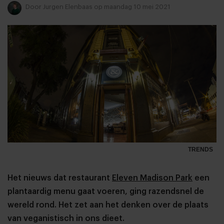
Door
Jurgen Elenbaas
op maandag 10 mei 2021
TRENDS
Het nieuws dat restaurant
Eleven Madison Park
een
plantaardig menu gaat voeren, ging razendsnel de
wereld rond. Het zet aan het denken over de plaats
van veganistisch in ons dieet.