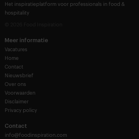
Het inspiratieplatform voor professionals in food &
hospitality
© 2026 Food Inspiration
Meer informatie
Vacatures
Home
Contact
Nieuwsbrief
Over ons
Voorwaarden
Disclaimer
Privacy policy
Contact
info@foodinspiration.com