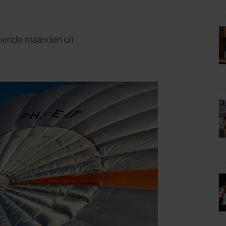
omende maanden uit