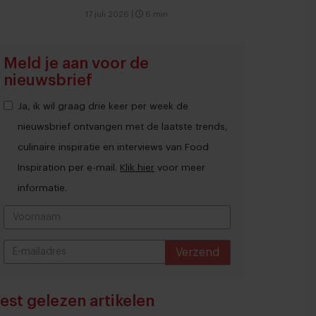
17 juli 2026
|
6 min
Meld je aan voor de
nieuwsbrief
Ja, ik wil graag drie keer per week de
nieuwsbrief ontvangen met de laatste trends,
culinaire inspiratie en interviews van Food
Inspiration per e-mail.
Klik hier
voor meer
informatie.
Verzend
THANKS
est gelezen artikelen