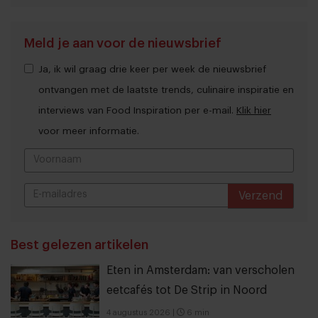
Meld je aan voor de nieuwsbrief
Ja, ik wil graag drie keer per week de nieuwsbrief
ontvangen met de laatste trends, culinaire inspiratie en
interviews van Food Inspiration per e-mail.
Klik hier
voor meer informatie.
Verzend
THANKS
Best gelezen artikelen
Eten in Amsterdam: van verscholen
eetcafés tot De Strip in Noord
4 augustus 2026
|
6 min