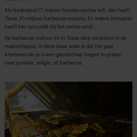
Als Nederland 17 miljoen bondscoaches telt, dan heeft
Texas 20 miljoen barbecue-experts. En iedere pitmaster
heeft het natuurlijk bij het rechte eind…
De barbecue-cultuur zit in Texas diep verankert in de
maatschappij. In deze staat weet je dat het gaat
knetteren als je in een gezelschap begint te praten
over politiek, religie, of barbecue.