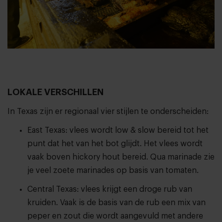
LOKALE VERSCHILLEN
In Texas zijn er regionaal vier stijlen te onderscheiden:
East Texas: vlees wordt low & slow bereid tot het
punt dat het van het bot glijdt. Het vlees wordt
vaak boven hickory hout bereid. Qua marinade zie
je veel zoete marinades op basis van tomaten.
Central Texas: vlees krijgt een droge rub van
kruiden. Vaak is de basis van de rub een mix van
peper en zout die wordt aangevuld met andere