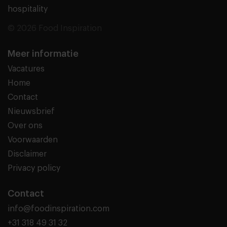
hospitality
© 2026 Food Inspiration
Meer informatie
Vacatures
Home
Contact
Nieuwsbrief
Over ons
Voorwaarden
Disclaimer
Privacy policy
Contact
info@foodinspiration.com
+31 318 49 31 32