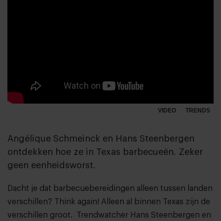
VIDEO
TRENDS
Angélique Schmeinck en Hans Steenbergen
ontdekken hoe ze in Texas barbecueën. Zeker
geen eenheidsworst.
Dacht je dat barbecuebereidingen alleen tussen landen
verschillen? Think again! Alleen al binnen Texas zijn de
verschillen groot. Trendwatcher Hans Steenbergen en