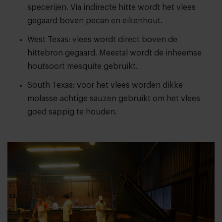
specerijen. Via indirecte hitte wordt het vlees
gegaard boven pecan en eikenhout.
West Texas: vlees wordt direct boven de
hittebron gegaard. Meestal wordt de inheemse
houtsoort mesquite gebruikt.
South Texas: voor het vlees worden dikke
molasse-achtige sauzen gebruikt om het vlees
goed sappig te houden.