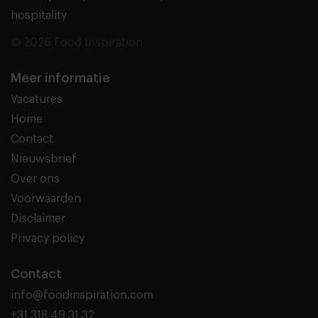
hospitality
© 2026 Food Inspiration
Meer informatie
Vacatures
Home
Contact
Nieuwsbrief
Over ons
Voorwaarden
Disclaimer
Privacy policy
Contact
info@foodinspiration.com
+31 318 49 31 32