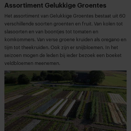
Assortiment Gelukkige Groentes
Het assortiment van Gelukkige Groentes bestaat uit 60
verschillende soorten groenten en fruit. Van kolen tot
slasoorten en van boontjes tot tomaten en
komkommers. Van verse groene kruiden als oregano en
tijm tot theekruiden. Ook zijn er snijbloemen. In het
seizoen mogen de leden bij ieder bezoek een boeket
veldbloemen meenemen.