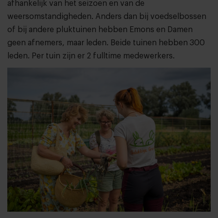
afhankelijk van het seizoen en van de
weersomstandigheden. Anders dan bij voedselbossen
of bij andere pluktuinen hebben Emons en Damen
geen afnemers, maar leden. Beide tuinen hebben 300
leden. Per tuin zijn er 2 fulltime medewerkers.