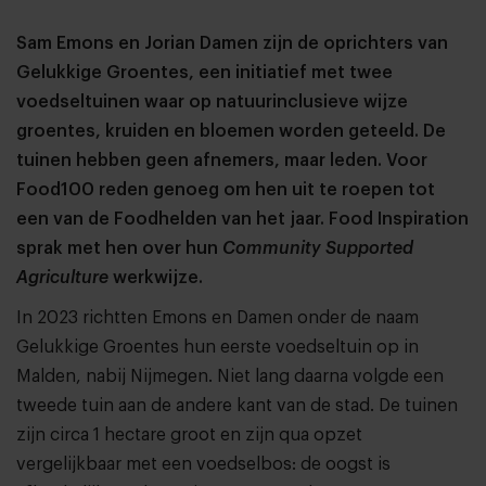
Sam Emons en Jorian Damen zijn de oprichters van
Gelukkige Groentes, een initiatief met twee
voedseltuinen waar op natuurinclusieve wijze
groentes, kruiden en bloemen worden geteeld. De
tuinen hebben geen afnemers, maar leden. Voor
Food100 reden genoeg om hen uit te roepen tot
een van de Foodhelden van het jaar. Food Inspiration
sprak met hen over hun
Community Supported
Agriculture
werkwijze.
In 2023 richtten Emons en Damen onder de naam
Gelukkige Groentes hun eerste voedseltuin op in
Malden, nabij Nijmegen. Niet lang daarna volgde een
tweede tuin aan de andere kant van de stad. De tuinen
zijn circa 1 hectare groot en zijn qua opzet
vergelijkbaar met een voedselbos: de oogst is