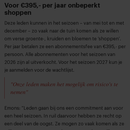
Voor €395,- per jaar onbeperkt
shoppen
Deze leden kunnen in het seizoen – van mei tot en met
december – zo vaak naar de tuin komen als ze willen
om verse groente-, kruiden en bloemen te ‘shoppen’.
Per jaar betalen ze een abonnementsfee van €395,- per
persoon. Alle abonnementen voor het seizoen van
2026 zijn al uitverkocht. Voor het seizoen 2027 kun je
je aanmelden voor de wachtlijst.
"Onze leden maken het mogelijk om risico's te
nemen"
Emons: “Leden gaan bij ons een commitment aan voor
een heel seizoen. In ruil daarvoor hebben ze recht op
een deel van de oogst. Ze mogen zo vaak komen als ze