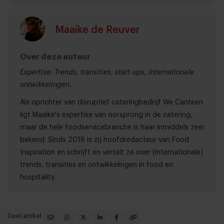
Maaike de Reuver
Over deze auteur
Expertise: Trends, transities, start-ups, internationale
ontwikkelingen.
Als oprichter van disruptief cateringbedrijf We Canteen
ligt Maaike's expertise van oorsprong in de catering,
maar de hele foodservicebranche is haar inmiddels zeer
bekend. Sinds 2018 is zij hoofdredacteur van Food
Inspiration en schrijft en vertelt ze over (internationale)
trends, transities en ontwikkelingen in food en
hospitality.
Deel artikel