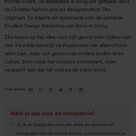
printer in een. Dit apparaatje is vorig jaar gemaakt door
de Chinese fashion and art designstudent Zhu
Jingzuan. Ze maakte dit apparaatje voor de jaarlijkse
Student Design Workshop van Sony in China.
Zhu kwam op het idee voor zijn geurprinter tijdens een
reis. Hij wilde namelijk na thuiskomst niet alleen foto's
laten zien, maar ook geuren van andere landen laten
ruiken. Sony vindt het concept interessant, maar
verwacht niet dat het snel op de markt komt.
Deel artikel
Meld je aan voor de nieuwsbrief
Ja, ik wil graag drie keer per week de nieuwsbrief
ontvangen met de laatste trends, culinaire inspiratie en