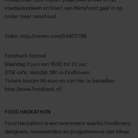
voedselsysteem en Koert van Mensfoort gaat in op
onder meer nanofood.
Video:
http://vimeo.com/64907788
Foodhack festival
Maandag 3 juni van 18:30 tot 22 uur.
DTW café, Vestdijk 280 in Eindhoven
Tickets kosten 96 euro en zijn hier te bestellen:
http://www.foodhack.nl/
FOOD HACKATHON
Food Hackathon is een evenement waarbij foodlovers,
designers, investeerders en programmeurs met elkaar