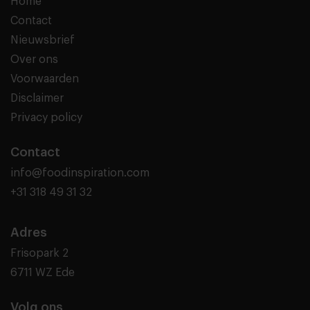
Home
Contact
Nieuwsbrief
Over ons
Voorwaarden
Disclaimer
Privacy policy
Contact
info@foodinspiration.com
+31 318 49 31 32
Adres
Frisopark 2
6711 WZ Ede
Volg ons