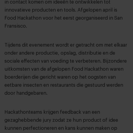
in contact komen om ideeën te ontwikkelen tot
innovatieve producten en tools. Afgelopen april is
Food Hackathon voor het eerst georganiseerd in San
Fransisco.
Tijdens dit evenement wordt er getracht om met elkaar
onder andere productie, opslag, distributie en de
sociale effecten van voeding te verbeteren. Bijzondere
uitkomsten van de afgelopen Food Hackathon waren
boerderijen die gericht waren op het oogsten van
eetbare insecten en restaurants die gestuurd werden
door handgebaren.
Hackathonteams krijgen feedback van een
gezaghebbende jury zodat ze hun product of idee
kunnen perfectioneren en kans kunnen maken op