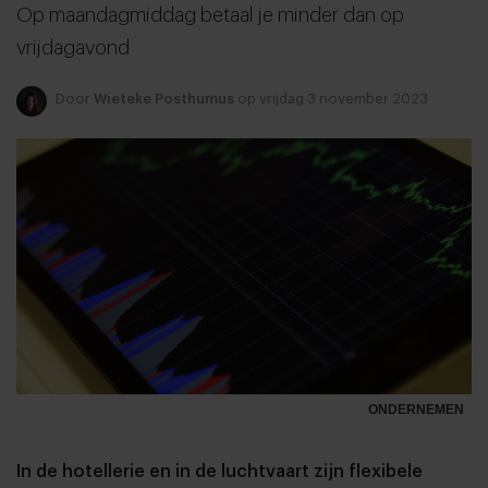
Op maandagmiddag betaal je minder dan op
vrijdagavond
Door
Wieteke Posthumus
op vrijdag 3 november 2023
ONDERNEMEN
In de hotellerie en in de luchtvaart zijn flexibele