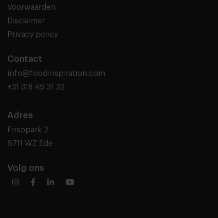
Voorwaarden
Disclaimer
Privacy policy
Contact
info@foodinspiration.com
+31 318 49 31 32
Adres
Frisopark 2
6711 WZ Ede
Volg ons