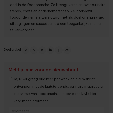
deel in de foodbranche. Ze brengt verhalen over culinaire
trends, chefs en ondernemerschap. Ze interviewt
foodondernemers wereldwijd met als doel om hun visie,
uitdagingen en successen op een toegankelijke manier
te verwoorden.
Deel artikel
Meld je aan voor de nieuwsbrief
Ja, ik wil graag drie keer per week de nieuwsbrief
ontvangen met de laatste trends, culinaire inspiratie en
interviews van Food Inspiration per e-mail.
Klik hier
voor meer informatie.