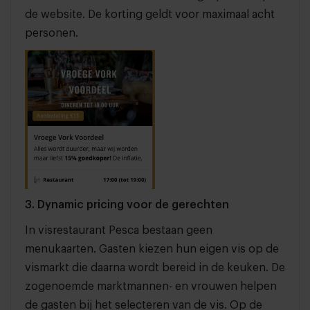
de website. De korting geldt voor maximaal acht
personen.
3. Dynamic pricing voor de gerechten
In visrestaurant Pesca bestaan geen
menukaarten. Gasten kiezen hun eigen vis op de
vismarkt die daarna wordt bereid in de keuken. De
zogenoemde marktmannen- en vrouwen helpen
de gasten bij het selecteren van de vis. Op de