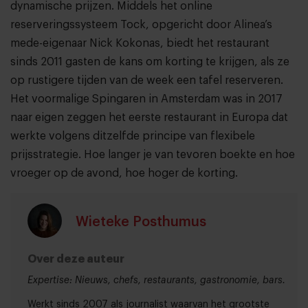
dynamische prijzen. Middels het online
reserveringssysteem Tock, opgericht door Alinea’s
mede-eigenaar Nick Kokonas, biedt het restaurant
sinds 2011 gasten de kans om korting te krijgen, als ze
op rustigere tijden van de week een tafel reserveren.
Het voormalige Spingaren in Amsterdam was in 2017
naar eigen zeggen het eerste restaurant in Europa dat
werkte volgens ditzelfde principe van flexibele
prijsstrategie. Hoe langer je van tevoren boekte en hoe
vroeger op de avond, hoe hoger de korting.
Wieteke Posthumus
Over deze auteur
Expertise: Nieuws, chefs, restaurants, gastronomie, bars.
Werkt sinds 2007 als journalist waarvan het grootste