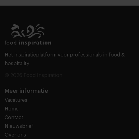
Het inspiratieplatform voor professionals in food &
hospitality
© 2026 Food Inspiration
Meer informatie
Vacatures
Home
Contact
Nieuwsbrief
Over ons