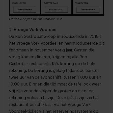
Flexibele prijzen bij The Harbour Club
2. Vroege Vork Voordeel
De Ron Gastrobar Groep introduceerde in 2018 al
het Vroege Vork Voordeel en herintroduceerde dit
fenomeen in november vorig jaar. Gasten die
vroeg komen dineren, krijgen bij alle Ron
Gastrobar-restaurants 15% korting op de hele
rekening. De korting is geldig tijdens de eerste
twee uur van de avondshift, tussen 17:00 uur en
19:00 uur. Binnen die tijd moet de tafel ook weer
vrij zijn voor de volgende gasten en dient de
rekening voldaan te zijn. Deze tafels zijn via het
restaurant beschikbaar via het Vroege Vork
Voordeel-ticket via het reserveringssysteem op