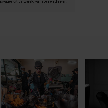
ovaties uit de wereld van eten en drinken.