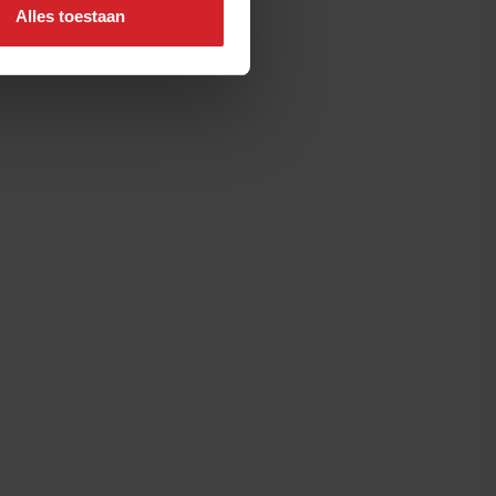
Alles toestaan