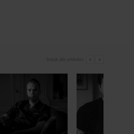
Bekijk alle artikelen