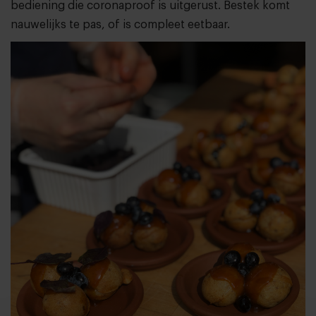
bediening die coronaproof is uitgerust. Bestek komt
nauwelijks te pas, of is compleet eetbaar.