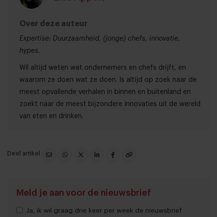
Over deze auteur
Expertise: Duurzaamheid, (jonge) chefs, innovatie,
hypes.
Wil altijd weten wat ondernemers en chefs drijft, en
waarom ze doen wat ze doen. Is altijd op zoek naar de
meest opvallende verhalen in binnen en buitenland en
zoekt naar de meest bijzondere innovaties uit de wereld
van eten en drinken.
Deel artikel
Meld je aan voor de nieuwsbrief
Ja, ik wil graag drie keer per week de nieuwsbrief