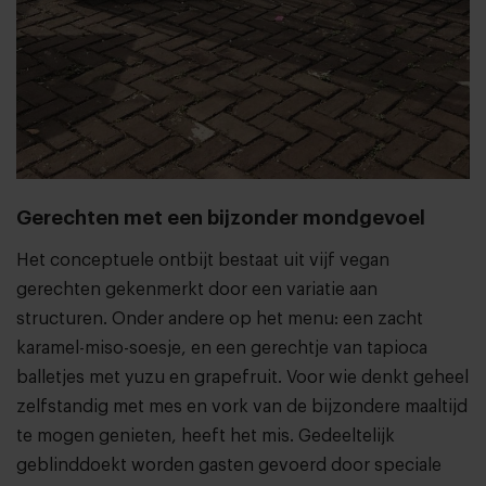
Gerechten met een bijzonder mondgevoel
Het conceptuele ontbijt bestaat uit vijf vegan
gerechten gekenmerkt door een variatie aan
structuren. Onder andere op het menu: een zacht
karamel-miso-soesje, en een gerechtje van tapioca
balletjes met yuzu en grapefruit. Voor wie denkt geheel
zelfstandig met mes en vork van de bijzondere maaltijd
te mogen genieten, heeft het mis. Gedeeltelijk
geblinddoekt worden gasten gevoerd door speciale