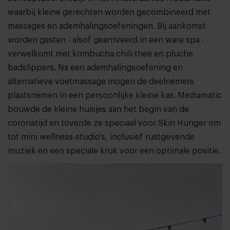
waarbij kleine gerechten worden gecombineerd met
massages en ademhalingsoefeningen. Bij aankomst
worden gasten - alsof gearriveerd in een ware spa -
verwelkomt met kombucha chili-thee en pluche
badslippers. Na een ademhalingsoefening en
alternatieve voetmassage mogen de deelnemers
plaatsnemen in een persoonlijke kleine kas. Mediamatic
bouwde de kleine huisjes aan het begin van de
coronatijd en toverde ze speciaal voor Skin Hunger om
tot mini wellness-studio's, inclusief rustgevende
muziek en een speciale kruk voor een optimale positie.