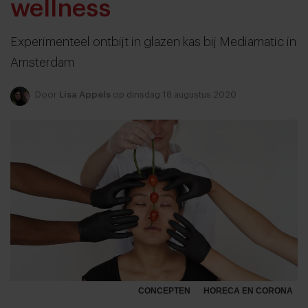
wellness
Experimenteel ontbijt in glazen kas bij Mediamatic in
Amsterdam
Door
Lisa Appels
op dinsdag 18 augustus 2020
CONCEPTEN
HORECA EN CORONA