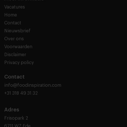
Vacatures
Home
Contact
Nieuwsbrief
Over ons
Voorwaarden
Disclaimer
Privacy policy
Contact
info@foodinspiration.com
+31 318 49 31 32
Adres
Frisopark 2
6711 WZ Ede