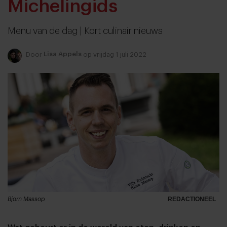
Michelingids
Menu van de dag | Kort culinair nieuws
Door
Lisa Appels
op vrijdag 1 juli 2022
Bjorn Massop
REDACTIONEEL