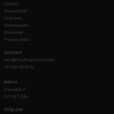
Contact
Nieuwsbrief
Over ons
Voorwaarden
Disclaimer
Privacy policy
Contact
info@foodinspiration.com
+31 318 49 31 32
Adres
Frisopark 2
6711 WZ Ede
Volg ons