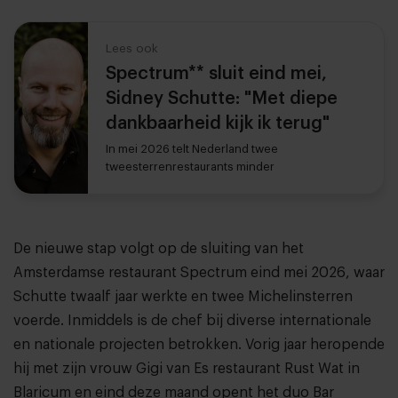
Lees ook
Spectrum** sluit eind mei,
Sidney Schutte: "Met diepe
dankbaarheid kijk ik terug"
In mei 2026 telt Nederland twee
tweesterrenrestaurants minder
De nieuwe stap volgt op de sluiting van het
Amsterdamse restaurant Spectrum eind mei 2026, waar
Schutte twaalf jaar werkte en twee Michelinsterren
voerde. Inmiddels is de chef bij diverse internationale
en nationale projecten betrokken. Vorig jaar heropende
hij met zijn vrouw Gigi van Es restaurant Rust Wat in
Blaricum en eind deze maand opent het duo Bar