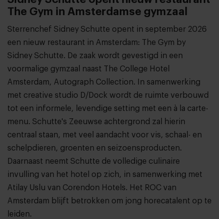
The Gym in Amsterdamse gymzaal
Sterrenchef Sidney Schutte opent in september 2026
een nieuw restaurant in Amsterdam: The Gym by
Sidney Schutte. De zaak wordt gevestigd in een
voormalige gymzaal naast The College Hotel
Amsterdam, Autograph Collection. In samenwerking
met creative studio D/Dock wordt de ruimte verbouwd
tot een informele, levendige setting met een à la carte-
menu. Schutte's Zeeuwse achtergrond zal hierin
centraal staan, met veel aandacht voor vis, schaal- en
schelpdieren, groenten en seizoensproducten.
Daarnaast neemt Schutte de volledige culinaire
invulling van het hotel op zich, in samenwerking met
Atilay Uslu van Corendon Hotels. Het ROC van
Amsterdam blijft betrokken om jong horecatalent op te
leiden.