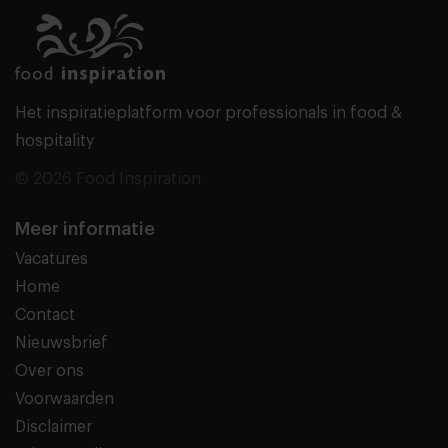
Het inspiratieplatform voor professionals in food &
hospitality
© 2026 Food Inspiration
Meer informatie
Vacatures
Home
Contact
Nieuwsbrief
Over ons
Voorwaarden
Disclaimer