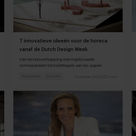
7 innovatieve ideeën voor de horeca
vanaf de Dutch Design Week
Van terrasoverkapping met ingebouwde
zonnepanelen tot toilettegels van wc-papier
Restaurants
Innovatie
24 oktober 2024
|
3 min