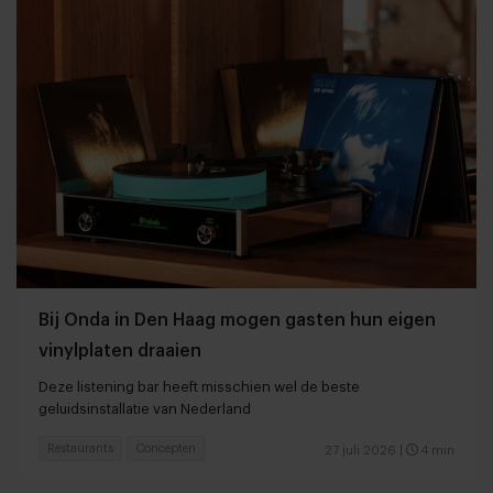
Bij Onda in Den Haag mogen gasten hun eigen
vinylplaten draaien
Deze listening bar heeft misschien wel de beste
geluidsinstallatie van Nederland
Restaurants
Concepten
27 juli 2026
|
4 min