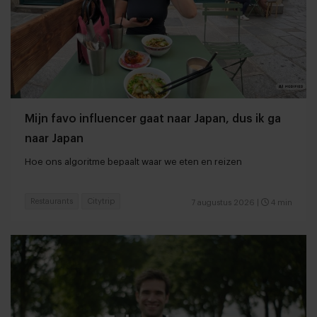
Mijn favo influencer gaat naar Japan, dus ik ga
naar Japan
Hoe ons algoritme bepaalt waar we eten en reizen
Restaurants
Citytrip
7 augustus 2026
|
4 min