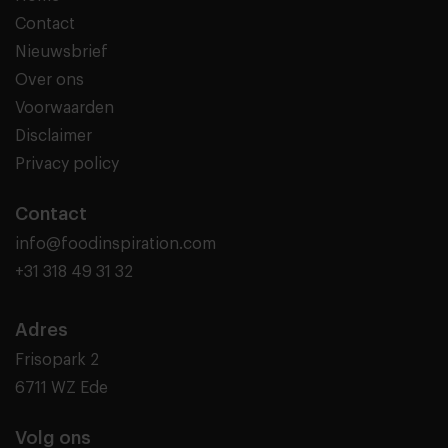
Contact
Nieuwsbrief
Over ons
Voorwaarden
Disclaimer
Privacy policy
Contact
info@foodinspiration.com
+31 318 49 31 32
Adres
Frisopark 2
6711 WZ Ede
Volg ons