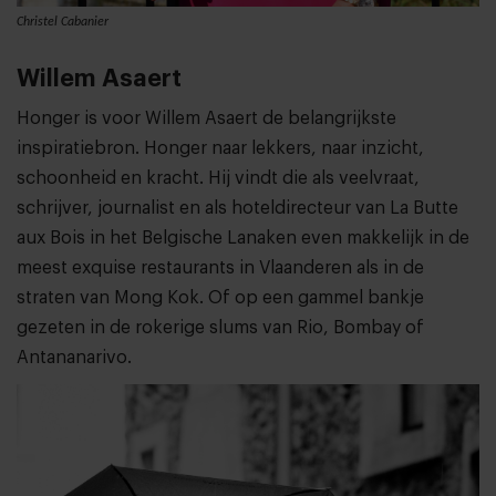
Christel Cabanier
Willem Asaert
Honger is voor Willem Asaert de belangrijkste
inspiratiebron. Honger naar lekkers, naar inzicht,
schoonheid en kracht. Hij vindt die als veelvraat,
schrijver, journalist en als hoteldirecteur van La Butte
aux Bois in het Belgische Lanaken even makkelijk in de
meest exquise restaurants in Vlaanderen als in de
straten van Mong Kok. Of op een gammel bankje
gezeten in de rokerige slums van Rio, Bombay of
Antananarivo.