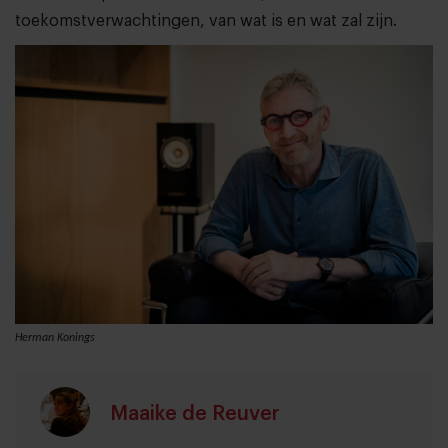
toekomstverwachtingen, van wat is en wat zal zijn.
Herman Konings
Maaike de Reuver