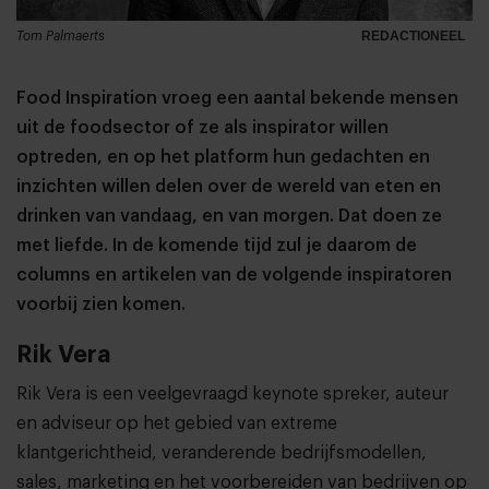
Tom Palmaerts
REDACTIONEEL
Food Inspiration vroeg een aantal bekende mensen
uit de foodsector of ze als inspirator willen
optreden, en op het platform hun gedachten en
inzichten willen delen over de wereld van eten en
drinken van vandaag, en van morgen. Dat doen ze
met liefde. In de komende tijd zul je daarom de
columns en artikelen van de volgende inspiratoren
voorbij zien komen.
Rik Vera
Rik Vera is een veelgevraagd keynote spreker, auteur
en adviseur op het gebied van extreme
klantgerichtheid, veranderende bedrijfsmodellen,
sales, marketing en het voorbereiden van bedrijven op