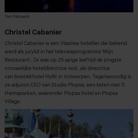
Tom Palmaerts
Christel Cabanier
Christel Cabanier is een Vlaamse hotellier die bekend
werd als jurylid in het televisieprogramma 'Mijn
Restaurant'. Ze was op 25-jarige leeftijd de jongste
vrouwelijke hoteldirectrice ooit, als directrice
van boetiekhotel Hyllit in Antwerpen. Tegenwoordig is
ze adjunct-CEO van Studio Plopsa, een keten met 11
themaparken, waaronder Plopsa Hotel en Plopsa
Village.