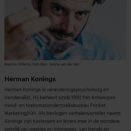
Maxime Willems, foto door: Senne van der Ven
Herman Konings
Herman Konings is veranderingspsycholoog en
trendanalist. Hij beheert sinds 1992 het Antwerpse
trend- en toekomstonderzoeksbureau Pocket
Marketing/nXt. Als bevlogen verhalenverteller neemt
Konings zijn luisteraars en lezers mee in de wondere
wereld van passies en interesses, van trends en