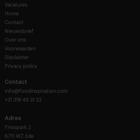
Vacatures
Home
Contact
Nieuwsbrief
Over ons
Voorwaarden
Disclaimer
Privacy policy
Contact
info@foodinspiration.com
+31 318 49 31 32
Adres
Frisopark 2
6711 WZ Ede