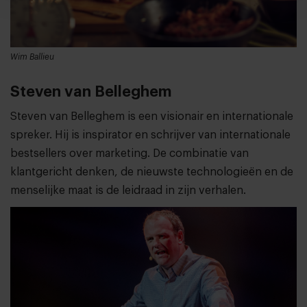
Wim Ballieu
Steven van Belleghem
Steven van Belleghem is een visionair en internationale
spreker. Hij is inspirator en schrijver van internationale
bestsellers over marketing. De combinatie van
klantgericht denken, de nieuwste technologieën en de
menselijke maat is de leidraad in zijn verhalen.