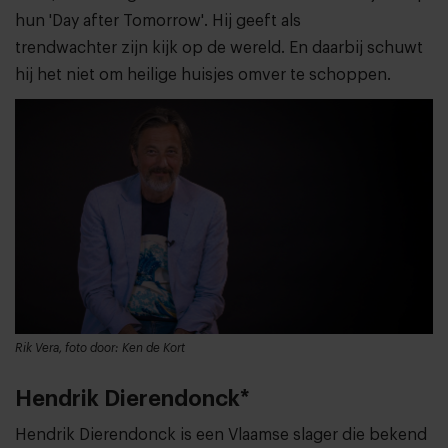
hun 'Day after Tomorrow'. Hij geeft als
trendwachter zijn kijk op de wereld. En daarbij schuwt
hij het niet om heilige huisjes omver te schoppen.
Rik Vera, foto door: Ken de Kort
Hendrik Dierendonck*
Hendrik Dierendonck is een Vlaamse slager die bekend