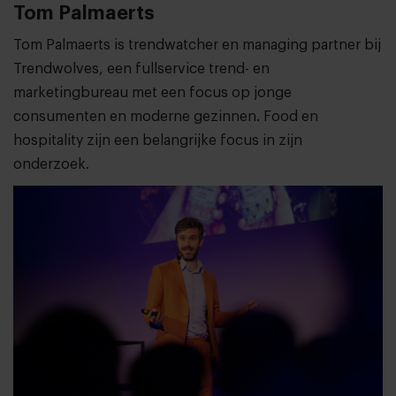
Tom Palmaerts
Tom Palmaerts is trendwatcher en managing partner bij
Trendwolves, een fullservice trend- en
marketingbureau met een focus op jonge
consumenten en moderne gezinnen. Food en
hospitality zijn een belangrijke focus in zijn
onderzoek.