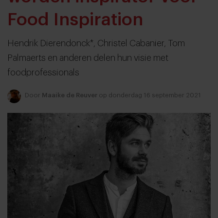
Food Inspiration
Hendrik Dierendonck*, Christel Cabanier, Tom
Palmaerts en anderen delen hun visie met
foodprofessionals
Door
Maaike de Reuver
op donderdag 16 september 2021