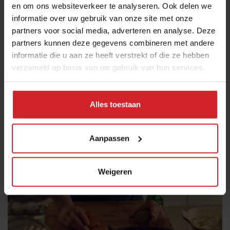
en om ons websiteverkeer te analyseren. Ook delen we
informatie over uw gebruik van onze site met onze
partners voor social media, adverteren en analyse. Deze
partners kunnen deze gegevens combineren met andere
informatie die u aan ze heeft verstrekt of die ze hebben
verzameld op basis van uw gebruik van hun services.
Alles toestaan
Aanpassen
Weigeren