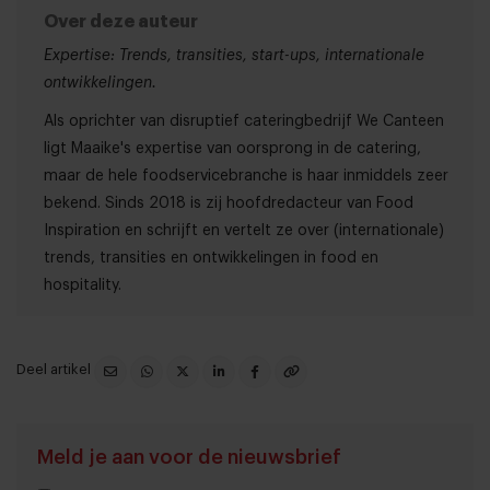
Over deze auteur
Expertise: Trends, transities, start-ups, internationale
ontwikkelingen.
Als oprichter van disruptief cateringbedrijf We Canteen
ligt Maaike's expertise van oorsprong in de catering,
maar de hele foodservicebranche is haar inmiddels zeer
bekend. Sinds 2018 is zij hoofdredacteur van Food
Inspiration en schrijft en vertelt ze over (internationale)
trends, transities en ontwikkelingen in food en
hospitality.
Deel artikel
Meld je aan voor de nieuwsbrief