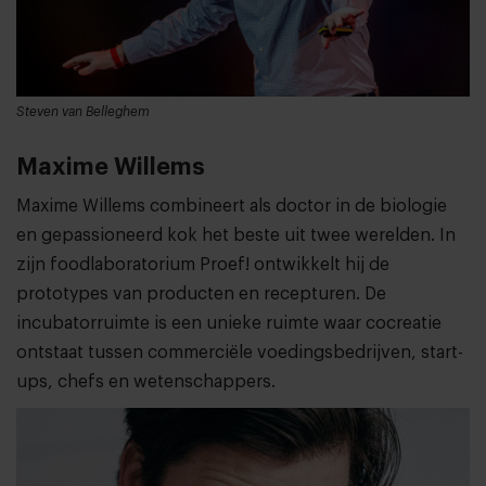
Steven van Belleghem
Maxime Willems
Maxime Willems combineert als doctor in de biologie
en gepassioneerd kok het beste uit twee werelden. In
zijn foodlaboratorium Proef! ontwikkelt hij de
prototypes van producten en recepturen. De
incubatorruimte is een unieke ruimte waar cocreatie
ontstaat tussen commerciële voedingsbedrijven, start-
ups, chefs en wetenschappers.