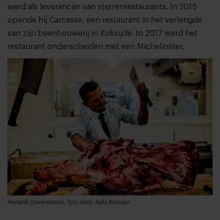
werd als leverancier van sterrenrestaurants. In 2015
opende hij Carcasse, een restaurant in het verlengde
van zijn beenhouwerij in Koksijde. In 2017 werd het
restaurant onderscheiden met een Michelinster.
Hendrik Dierendonck, foto door: Rahi Rezvani