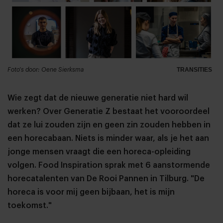
Foto's door: Oene Sierksma
TRANSITIES
Wie zegt dat de nieuwe generatie niet hard wil
werken? Over Generatie Z bestaat het vooroordeel
dat ze lui zouden zijn en geen zin zouden hebben in
een horecabaan. Niets is minder waar, als je het aan
jonge mensen vraagt die een horeca-opleiding
volgen. Food Inspiration sprak met 6 aanstormende
horecatalenten van De Rooi Pannen in Tilburg. "De
horeca is voor mij geen bijbaan, het is mijn
toekomst."