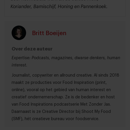
Koriander, Bamischijf, Honing en Pannenkoek.
Britt Boeijen
Over deze auteur
Expertise: Podcasts, magazines, dwarse denkers, human
interest.
Journalist, copywriter en allround creative. Al sinds 2018
maakt ze producties voor Food Inspiration (print,
online), vooral op het gebied van human interest en
creatief ondernemerschap. Ze is de bedenker en host
van Food Inspirations podcastserie Met Zonder Jas.
Daarnaast is ze Creative Director bij Shoot My Food
(SMF), hét creatieve bureau voor foodservice.