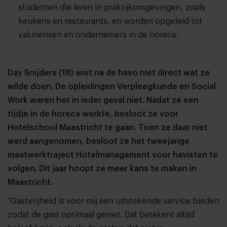
studenten die leren in praktijkomgevingen, zoals
keukens en restaurants, en worden opgeleid tot
vakmensen en ondernemers in de horeca.
Day Snijders (18) wist na de havo niet direct wat ze
wilde doen. De opleidingen Verpleegkunde en Social
Work waren het in ieder geval niet. Nadat ze een
tijdje in de horeca werkte, besloot ze voor
Hotelschool Maastricht te gaan. Toen ze daar niet
werd aangenomen, besloot ze het tweejarige
maatwerktraject Hotelmanagement voor havisten te
volgen. Dit jaar hoopt ze meer kans te maken in
Maastricht.
“Gastvrijheid is voor mij een uitstekende service bieden
zodat de gast optimaal geniet. Dat betekent altijd