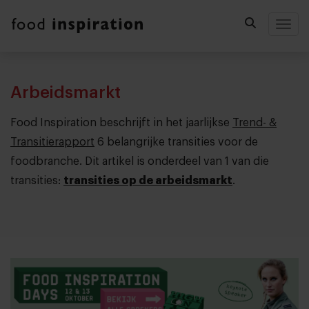
Togg
Arbeidsmarkt
Food Inspiration beschrijft in het jaarlijkse
Trend- &
Transitierapport
6 belangrijke transities voor de
foodbranche. Dit artikel is onderdeel van 1 van die
transities:
transities op de arbeidsmarkt
.