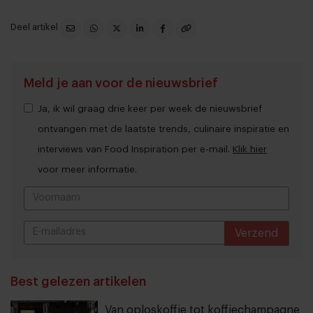
Deel artikel
Meld je aan voor de nieuwsbrief
Ja, ik wil graag drie keer per week de nieuwsbrief
ontvangen met de laatste trends, culinaire inspiratie en
interviews van Food Inspiration per e-mail.
Klik hier
voor meer informatie.
Verzend
THANKS
Best gelezen artikelen
Van oploskoffie tot koffiechampagne