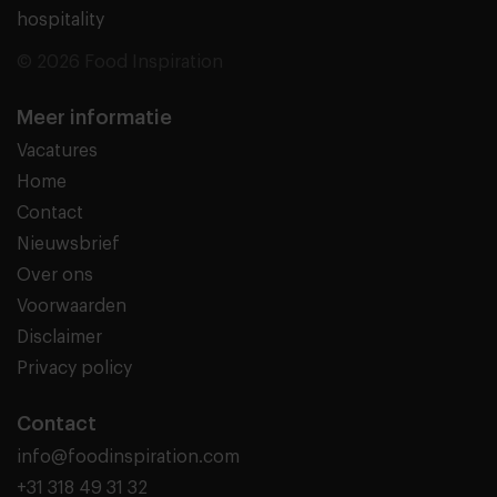
hospitality
© 2026 Food Inspiration
Meer informatie
Vacatures
Home
Contact
Nieuwsbrief
Over ons
Voorwaarden
Disclaimer
Privacy policy
Contact
info@foodinspiration.com
+31 318 49 31 32