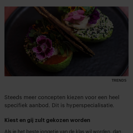
TRENDS
Steeds meer concepten kiezen voor een heel
specifiek aanbod. Dit is hyperspecialisatie.
Kiest en gij zult gekozen worden
Als je het beste jongetje van de klas wil worden, dan