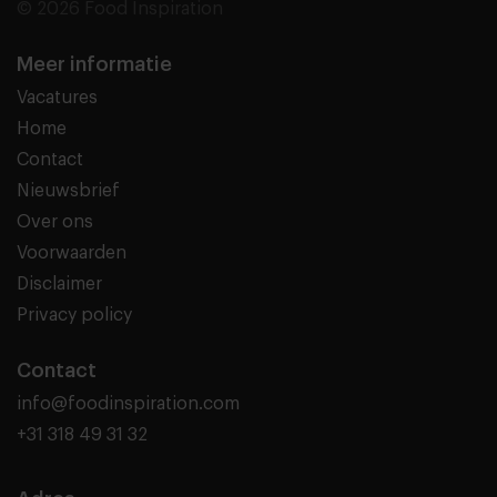
© 2026 Food Inspiration
Meer informatie
Vacatures
Home
Contact
Nieuwsbrief
Over ons
Voorwaarden
Disclaimer
Privacy policy
Contact
info@foodinspiration.com
+31 318 49 31 32