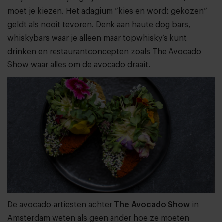
moet je kiezen. Het adagium “kies en wordt gekozen”
geldt als nooit tevoren. Denk aan haute dog bars,
whiskybars waar je alleen maar topwhisky’s kunt
drinken en restaurantconcepten zoals The Avocado
Show waar alles om de avocado draait.
De avocado-artiesten achter
The Avocado Show
in
Amsterdam weten als geen ander hoe ze moeten