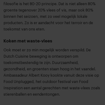
filosofie is het 80-20 principe. Dat is niet alleen 80%
groente tegenover 20% vlees of vis, maar ook 80%
binnen het seizoen, met zo veel mogelijk lokale
producten. Zo is er aandacht voor het terroir en de
toekomst van ons eten.
Koken met waste-vlees
Ook moet er zo min mogelijk worden verspild. De
Dutch Cuisine beweging is ontworpen om
toekomstbestendig te zijn. Duurzaamheid,
gezondheid, en groenten staan hoog in het vaandel.
Ambassadeur Albert Kooy kookte vanuit deze visie op
Food Unplugged, het outdoor festival van Food
Inspiration een aantal gerechten met waste-vlees zoals
stierenballen en eendentongen.