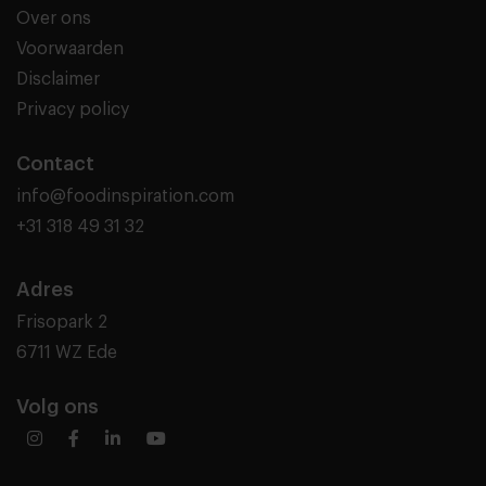
Over ons
Voorwaarden
Disclaimer
Privacy policy
Contact
info@foodinspiration.com
+31 318 49 31 32
Adres
Frisopark 2
6711 WZ Ede
Volg ons