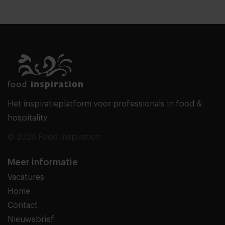
Het inspiratieplatform voor professionals in food &
hospitality
© 2026 Food Inspiration
Meer informatie
Vacatures
Home
Contact
Nieuwsbrief