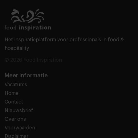
Het inspiratieplatform voor professionals in food &
hospitality
© 2026 Food Inspiration
Meer informatie
Vacatures
Home
Contact
Nieuwsbrief
Over ons
Voorwaarden
Disclaimer