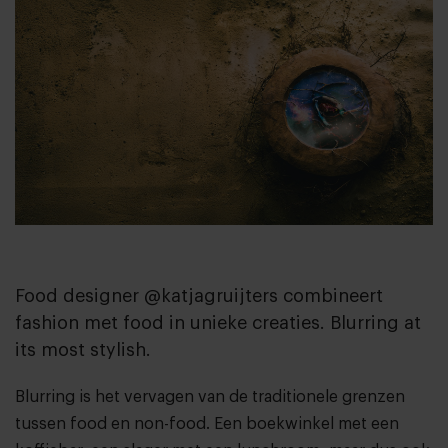
Food designer @katjagruijters combineert
fashion met food in unieke creaties. Blurring at
its most stylish.
Blurring is het vervagen van de traditionele grenzen
tussen food en non-food. Een boekwinkel met een