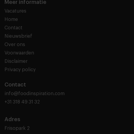
Meer informatie
Vacatures
Home
Contact
Nieuwsbrief
Over ons
Voorwaarden
Disclaimer
Privacy policy
Contact
info@foodinspiration.com
+31 318 49 31 32
Adres
Frisopark 2