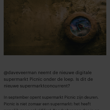
@daveveerman neemt de nieuwe digitale
supermarkt Picnic onder de loep. Is dit de
nieuwe supermarktconcurrent?
In september opent supermarkt
Picnic
zijn deuren.
Picnic is niet zomaar een supermarkt: het heeft