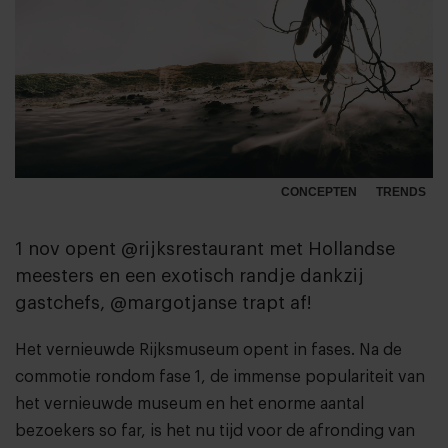
CONCEPTEN
TRENDS
1 nov opent @rijksrestaurant met Hollandse
meesters en een exotisch randje dankzij
gastchefs, @margotjanse trapt af!
Het vernieuwde Rijksmuseum opent in fases. Na de
commotie rondom fase 1, de immense populariteit van
het vernieuwde museum en het enorme aantal
bezoekers so far, is het nu tijd voor de
afronding van