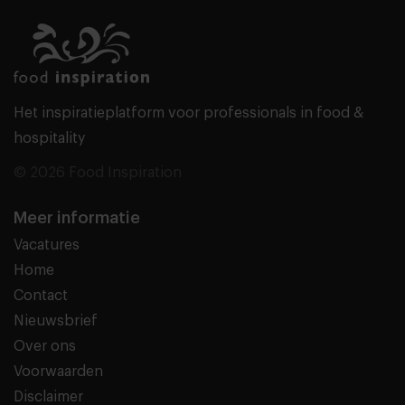
Het inspiratieplatform voor professionals in food &
hospitality
© 2026 Food Inspiration
Meer informatie
Vacatures
Home
Contact
Nieuwsbrief
Over ons
Voorwaarden
Disclaimer