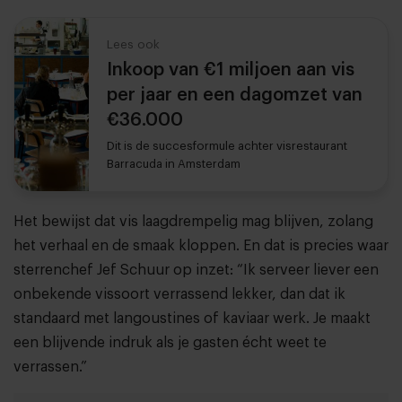
Lees ook
Inkoop van €1 miljoen aan vis
per jaar en een dagomzet van
€36.000
Dit is de succesformule achter visrestaurant
Barracuda in Amsterdam
Het bewijst dat vis laagdrempelig mag blijven, zolang
het verhaal en de smaak kloppen. En dat is precies waar
sterrenchef Jef Schuur op inzet: “Ik serveer liever een
onbekende vissoort verrassend lekker, dan dat ik
standaard met langoustines of kaviaar werk. Je maakt
een blijvende indruk als je gasten écht weet te
verrassen.”