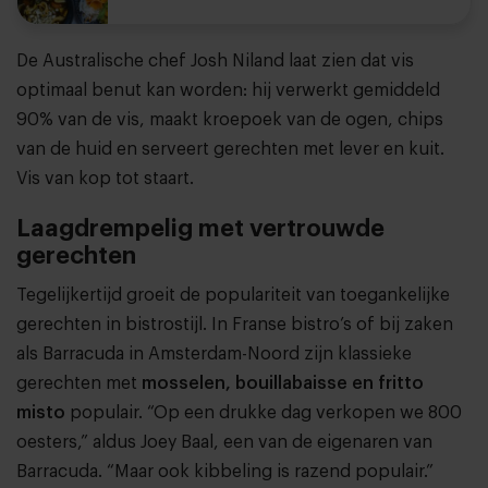
De Australische chef Josh Niland laat zien dat vis
optimaal benut kan worden: hij verwerkt gemiddeld
90% van de vis, maakt kroepoek van de ogen, chips
van de huid en serveert gerechten met lever en kuit.
Vis van kop tot staart.
Laagdrempelig met vertrouwde
gerechten
Tegelijkertijd groeit de populariteit van toegankelijke
gerechten in bistrostijl. In Franse bistro’s of bij zaken
als Barracuda in Amsterdam-Noord zijn klassieke
gerechten met
mosselen, bouillabaisse en fritto
misto
populair. “Op een drukke dag verkopen we 800
oesters,” aldus Joey Baal, een van de eigenaren van
Barracuda. “Maar ook kibbeling is razend populair.”