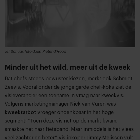
Jef Schuur, foto door: Pieter d'Hoop
Minder uit het wild, meer uit de kweek
Dat chefs steeds bewuster kiezen, merkt ook Schmidt
Zeevis. Vooral onder de jonge garde chef-koks ziet de
visleverancier een toename in vraag naar kweekvis.
Volgens marketingmanager Nick van Vuren was
kweektarbot
vroeger ondenkbaar in het hoge
segment: “Toen deze vis net op de markt kwam,
smaakte het naar fietsband. Maar inmiddels is het vlees
veel zachter en beter.” Vis-inkoper Jimmy Melissen vult