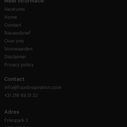
Meer informatie
Vacatures
Home
Contact
Nieuwsbrief
Over ons
Voorwaarden
Disclaimer
Privacy policy
Contact
info@foodinspiration.com
+31 318 49 31 32
Adres
Frisopark 2