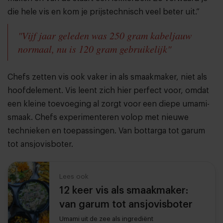
die hele vis en kom je prijstechnisch veel beter uit.”
"Vijf jaar geleden was 250 gram kabeljauw
normaal, nu is 120 gram gebruikelijk"
Chefs zetten vis ook vaker in als smaakmaker, niet als
hoofdelement. Vis leent zich hier perfect voor, omdat
een kleine toevoeging al zorgt voor een diepe umami-
smaak. Chefs experimenteren volop met nieuwe
technieken en toepassingen. Van bottarga tot garum
tot ansjovisboter.
Lees ook
12 keer vis als smaakmaker:
van garum tot ansjovisboter
Umami uit de zee als ingrediënt