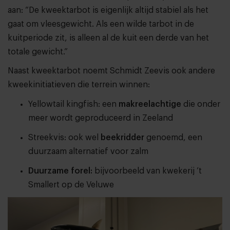
aan: “De kweektarbot is eigenlijk altijd stabiel als het
gaat om vleesgewicht. Als een wilde tarbot in de
kuitperiode zit, is alleen al de kuit een derde van het
totale gewicht.”
Naast kweektarbot noemt Schmidt Zeevis ook andere
kweekinitiatieven die terrein winnen:
Yellowtail kingfish: een
makreelachtige
die onder
meer wordt geproduceerd in Zeeland
Streekvis: ook wel
beekridder
genoemd, een
duurzaam alternatief voor zalm
Duurzame forel:
bijvoorbeeld van kwekerij ’t
Smallert op de Veluwe