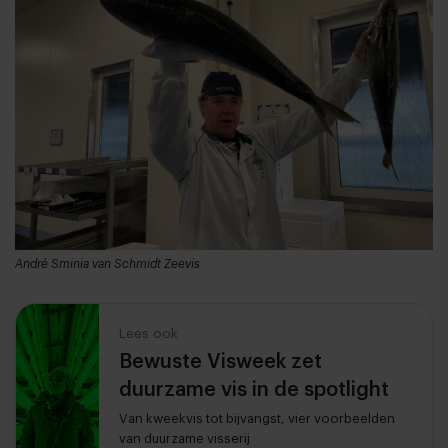
André Sminia van Schmidt Zeevis
Lees ook
Bewuste Visweek zet
duurzame vis in de spotlight
Van kweekvis tot bijvangst, vier voorbeelden
van duurzame visserij