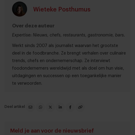
Wieteke Posthumus
Over deze auteur
Expertise: Nieuws, chefs, restaurants, gastronomie, bars.
Werkt sinds 2007 als journalist waarvan het grootste
deel in de foodbranche. Ze brengt verhalen over culinaire
trends, chefs en ondernemerschap. Ze interviewt
foodondernemers wereldwijd met als doel om hun visie,
uitdagingen en successen op een toegankelijke manier
te verwoorden.
Deel artikel
Meld je aan voor de nieuwsbrief