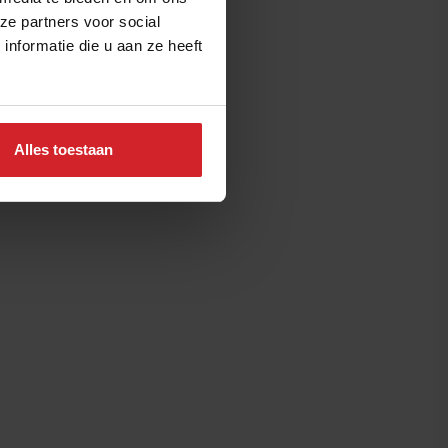
ze partners voor social
nformatie die u aan ze heeft
Alles toestaan