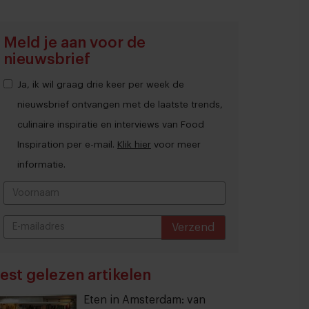
Meld je aan voor de
nieuwsbrief
Ja, ik wil graag drie keer per week de
nieuwsbrief ontvangen met de laatste trends,
culinaire inspiratie en interviews van Food
Inspiration per e-mail.
Klik hier
voor meer
informatie.
Verzend
THANKS
est gelezen artikelen
Eten in Amsterdam: van